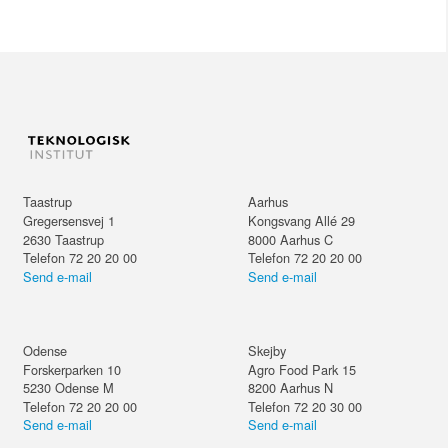
Taastrup
Aarhus
Gregersensvej 1
Kongsvang Allé 29
2630
Taastrup
8000
Aarhus C
Telefon 72 20 20 00
Telefon 72 20 20 00
Send e-mail
Send e-mail
Odense
Skejby
Forskerparken 10
Agro Food Park 15
5230
Odense M
8200
Aarhus N
Telefon 72 20 20 00
Telefon 72 20 30 00
Send e-mail
Send e-mail