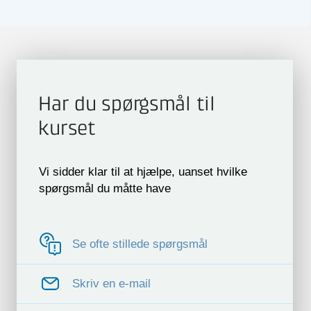
Har du spørgsmål til
kurset
Vi sidder klar til at hjælpe, uanset hvilke
spørgsmål du måtte have
Se ofte stillede spørgsmål
Skriv en e-mail