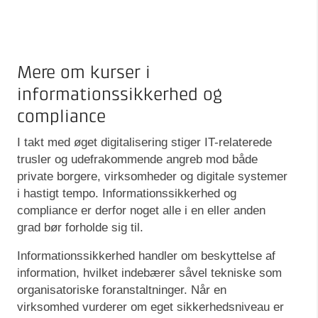
Mere om kurser i
informationssikkerhed og
compliance
I takt med øget digitalisering stiger IT-relaterede
trusler og udefrakommende angreb mod både
private borgere, virksomheder og digitale systemer
i hastigt tempo. Informationssikkerhed og
compliance er derfor noget alle i en eller anden
grad bør forholde sig til.
Informationssikkerhed handler om beskyttelse af
information, hvilket indebærer såvel tekniske som
organisatoriske foranstaltninger. Når en
virksomhed vurderer om eget sikkerhedsniveau er