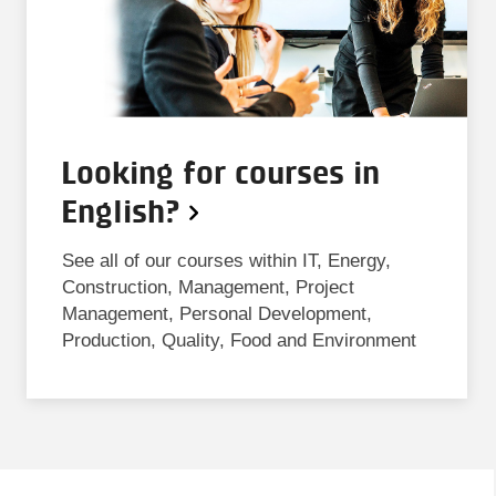
Looking for courses in
English?
See all of our courses within IT, Energy,
Construction, Management, Project
Management, Personal Development,
Production, Quality, Food and Environment