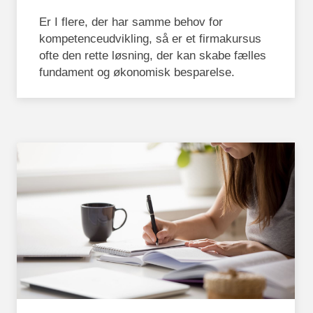
Er I flere, der har samme behov for
kompetenceudvikling, så er et firmakursus
ofte den rette løsning, der kan skabe fælles
fundament og økonomisk besparelse.