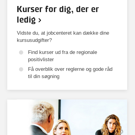
Kurser for dig, der er
ledig
Vidste du, at jobcenteret kan dække dine
kursusudgifter?
Find kurser ud fra de regionale
positivlister
Få overblik over reglerne og gode råd
til din søgning