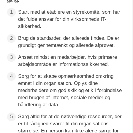
gang:
Start med at etablere en styrekomité, som har
det fulde ansvar for din virksomheds IT-
sikkerhed.
Brug de standarder, der allerede findes. De er
grundigt gennemtænkt og allerede afprøvet.
Ansæt mindst en medarbejder, hvis primære
arbejdsområde er informationssikkerhed.
Sørg for at skabe opmærksomhed omkring
emnet i din organisation. Oplys dine
medarbejdere om god skik og etik i forbindelse
med brugen af internet, sociale medier og
håndtering af data.
Sørg altid for at de nødvendige ressourcer, der
er til rådighed svarer til din organisations
størrelse. En person kan ikke alene sørge for