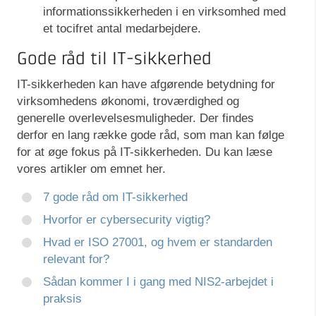
informationssikkerheden i en virksomhed med
et tocifret antal medarbejdere.
Gode råd til IT-sikkerhed
IT-sikkerheden kan have afgørende betydning for
virksomhedens økonomi, troværdighed og
generelle overlevelsesmuligheder. Der findes
derfor en lang række gode råd, som man kan følge
for at øge fokus på IT-sikkerheden. Du kan læse
vores artikler om emnet her.
7 gode råd om IT-sikkerhed
Hvorfor er cybersecurity vigtig?
Hvad er ISO 27001, og hvem er standarden
relevant for?
Sådan kommer I i gang med NIS2-arbejdet i
praksis