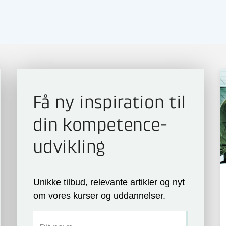
Få ny inspiration til
din kompetence­
udvikling
Unikke tilbud, relevante artikler og nyt
om vores kurser og uddannelser.