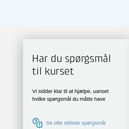
Har du spørgsmål
til kurset
Vi sidder klar til at hjælpe, uanset
hvilke spørgsmål du måtte have
Se ofte stillede spørgsmål