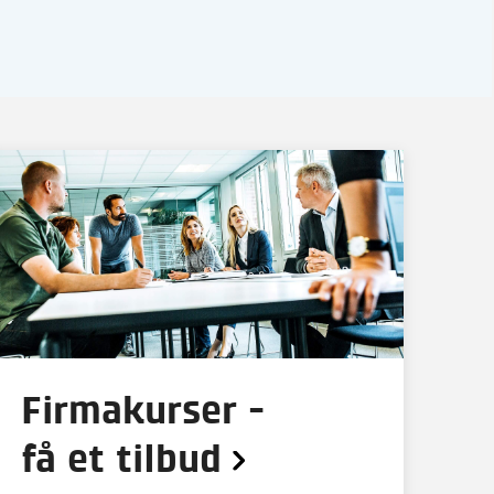
Firmakurser -
få et tilbud