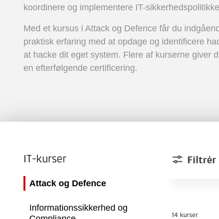
koordinere og implementere IT-sikkerhedspolitikke
Med et kursus i Attack og Defence får du indgåe
praktisk erfaring med at opdage og identificere ha
at hacke dit eget system. Flere af kurserne giver d
en efterfølgende certificering.
IT-kurser
Filtrér
Attack og Defence
Informationssikkerhed og
14 kurser
Compliance