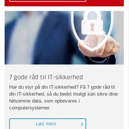
7 gode råd til IT-sikkerhed
Har du styr på din IT-sikkerhed? Få 7 gode råd til
din IT-sikkerhed, så du bedst muligt kan sikre dine
følsomme data, som opbevares i
computersystemer.
Læs mere