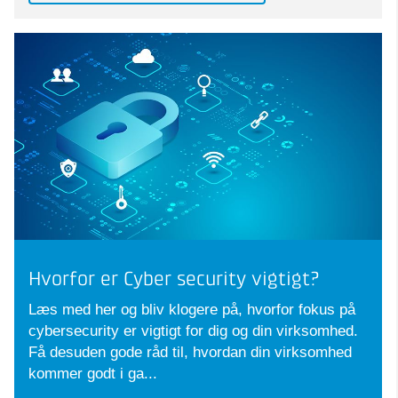
Hvorfor er Cyber security vigtigt?
Læs med her og bliv klogere på, hvorfor fokus på
cybersecurity er vigtigt for dig og din virksomhed.
Få desuden gode råd til, hvordan din virksomhed
kommer godt i ga...