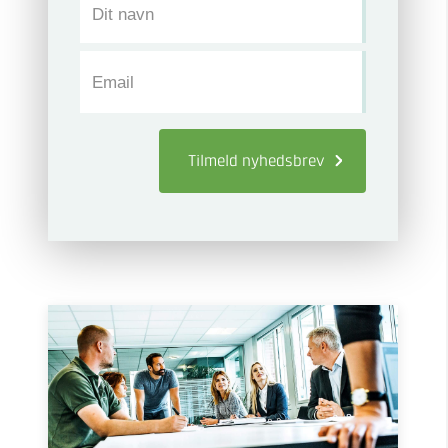
Dit navn
Email
Tilmeld
nyhedsbrev