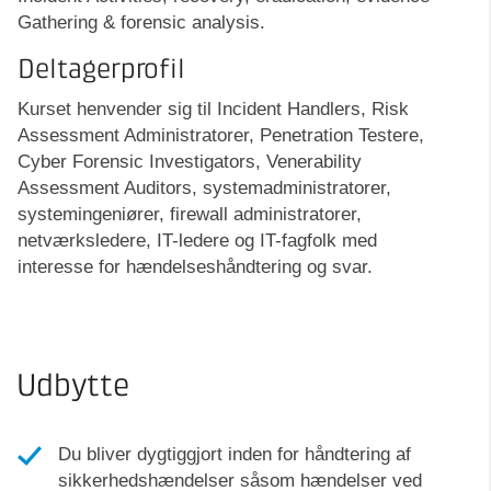
Gathering & forensic analysis.
Deltagerprofil
Kurset henvender sig til Incident Handlers, Risk
Assessment Administratorer, Penetration Testere,
Cyber Forensic Investigators, Venerability
Assessment Auditors, systemadministratorer,
systemingeniører, firewall administratorer,
netværksledere, IT-ledere og IT-fagfolk med
interesse for hændelseshåndtering og svar.
Udbytte
Du bliver dygtiggjort inden for håndtering af
sikkerhedshændelser såsom hændelser ved