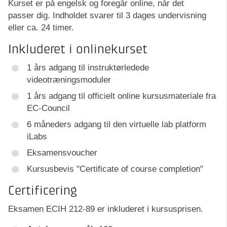
Kurset er på engelsk og foregår online, når det
passer dig. Indholdet svarer til 3 dages undervisning
eller ca. 24 timer.
Inkluderet i onlinekurset
1 års adgang til instruktørledede
videotræningsmoduler
1 års adgang til officielt online kursusmateriale fra
EC-Council
6 måneders adgang til den virtuelle lab platform
iLabs
Eksamensvoucher
Kursusbevis "Certificate of course completion"
Certificering
Eksamen ECIH 212-89 er inkluderet i kursusprisen.