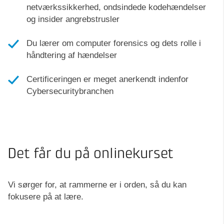
netværkssikkerhed, ondsindede kodehændelser
og insider angrebstrusler
Du lærer om computer forensics og dets rolle i
håndtering af hændelser
Certificeringen er meget anerkendt indenfor
Cybersecuritybranchen
Det får du på onlinekurset
Vi sørger for, at rammerne er i orden, så du kan
fokusere på at lære.