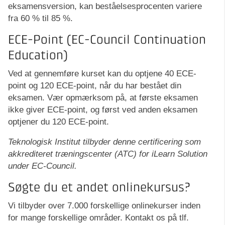
eksamensversion, kan beståelsesprocenten variere
fra 60 % til 85 %.
ECE-Point (EC-Council Continuation
Education)
Ved at gennemføre kurset kan du optjene 40 ECE-
point og 120 ECE-point, når du har bestået din
eksamen. Vær opmærksom på, at første eksamen
ikke giver ECE-point, og først ved anden eksamen
optjener du 120 ECE-point.
Teknologisk Institut tilbyder denne certificering som
akkrediteret træningscenter (ATC) for iLearn Solution
under EC-Council.
Søgte du et andet onlinekursus?
Vi tilbyder over 7.000 forskellige onlinekurser inden
for mange forskellige områder. Kontakt os på tlf.