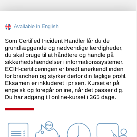
Available in English
Som Certified Incident Handler får du de
grundlæggende og nødvendige færdigheder,
du skal bruge til at håndtere og handle på
sikkerhedshændelser i informationssystemer.
ECIH-certificeringen er bredt anerkendt inden
for branchen og styrker derfor din faglige profil.
Eksamen er inkluderet i prisen. Kurset er på
engelsk og foregår online, når det passer dig.
Du har adgang til online-kurset i 365 dage.