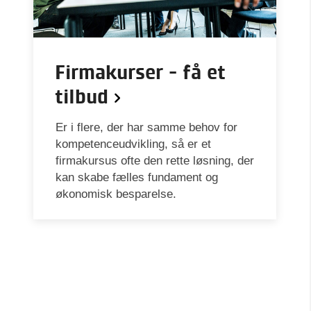
Firmakurser - få et
tilbud
Er i flere, der har samme behov for
kompetenceudvikling, så er et
firmakursus ofte den rette løsning, der
kan skabe fælles fundament og
økonomisk besparelse.