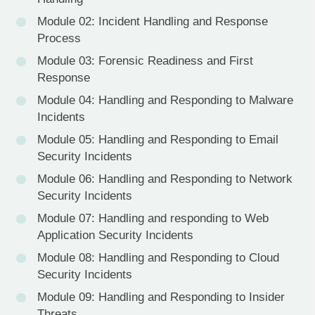
Module 02: Incident Handling and Response
Process
Module 03: Forensic Readiness and First
Response
Module 04: Handling and Responding to Malware
Incidents
Module 05: Handling and Responding to Email
Security Incidents
Module 06: Handling and Responding to Network
Security Incidents
Module 07: Handling and responding to Web
Application Security Incidents
Module 08: Handling and Responding to Cloud
Security Incidents
Module 09: Handling and Responding to Insider
Threats