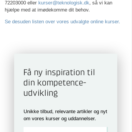
72203000 eller
kurser@teknologisk.dk
, så vi kan
hjælpe med at imødekomme dit behov.
Se desuden listen over vores udvalgte online kurser.
Få ny inspiration til
din kompetence­
udvikling
Unikke tilbud, relevante artikler og nyt
om vores kurser og uddannelser.