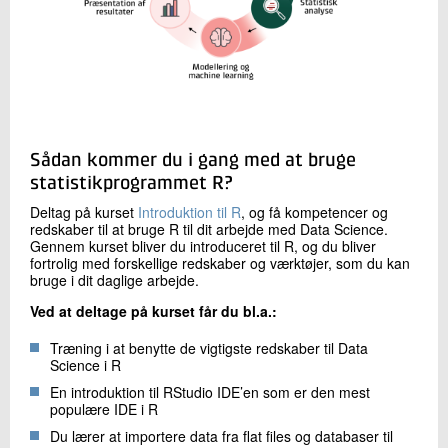
Sådan kommer du i gang med at bruge
statistikprogrammet R?
Deltag på kurset
Introduktion til R
, og få kompetencer og
redskaber til at bruge R til dit arbejde med Data Science.
Gennem kurset bliver du introduceret til R, og du bliver
fortrolig med forskellige redskaber og værktøjer, som du kan
bruge i dit daglige arbejde.
Ved at deltage på kurset får du bl.a.:
Træning i at benytte de vigtigste redskaber til Data
Science i R
En introduktion til RStudio IDE’en som er den mest
populære IDE i R
Du lærer at importere data fra flat files og databaser til