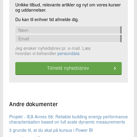
Unikke tilbud, relevante artikler og nyt om vores kurser
og uddannelser.
Du kan til enhver tid afmelde dig.
Jeg ønsker nyhedsbrev pr. e-mail. Læs
hvordan vi behandler
persondata
Andre dokumenter
Projekt - IEA Annex 58: Reliable building energy performance
characterisation based on full scale dynamic measurements
3 grunde til, at du skal på kursus i Power BI