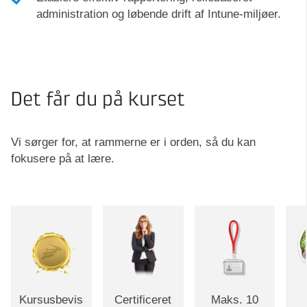
administration og løbende drift af Intune-miljøer.
Det får du på kurset
Vi sørger for, at rammerne er i orden, så du kan
fokusere på at lære.
Kursusbevis
Certificeret
Maks. 10