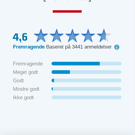
4,6
Fremragende
Baseret på 3441 anmeldelser
Fremragende
Meget godt
Godt
Mindre godt
Ikke godt