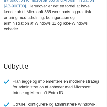
Introduction to Microsoft 365 and AI Administration
[AB-900T00]
. Herudover er det en fordel at have
kendskab til Microsoft 365 workloads og praktisk
erfaring med udrulning, konfiguration og
administration af Windows 11 og ikke-Windows
enheder.
Udbytte
Planlægge og implementere en moderne strategi
for administration af enheder med Microsoft
Intune og Microsoft Entra ID.
Udrulle, konfigurere og administrere Windows-,