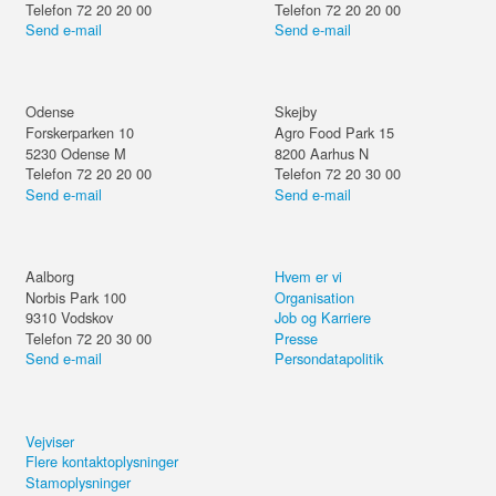
Telefon 72 20 20 00
Telefon 72 20 20 00
Send e-mail
Send e-mail
Odense
Skejby
Forskerparken 10
Agro Food Park 15
5230
Odense M
8200
Aarhus N
Telefon 72 20 20 00
Telefon 72 20 30 00
Send e-mail
Send e-mail
Aalborg
Hvem er vi
Norbis Park 100
Organisation
9310
Vodskov
Job og Karriere
Telefon 72 20 30 00
Presse
Send e-mail
Persondatapolitik
Vejviser
Flere kontaktoplysninger
Stamoplysninger