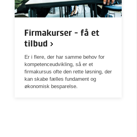
Firmakurser - få et
tilbud
Er i flere, der har samme behov for
kompetenceudvikling, så er et
firmakursus ofte den rette løsning, der
kan skabe fælles fundament og
økonomisk besparelse.