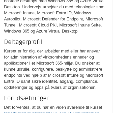
hostede desktops med Windows 365 og Azure Virtual
Desktop. Undervejs arbejder du med teknologier som
Microsoft Intune, Microsoft Entra ID, Windows
Autopilot, Microsoft Defender for Endpoint, Microsoft
Tunnel, Microsoft Cloud PKI, Microsoft Intune Suite,
Windows 365 og Azure Virtual Desktop
Deltagerprofil
Kurset er for dig, der arbejder med eller har ansvar
for administration af virksomhedens enheder og
applikationer i et Microsoft 365-miljø. Du ønsker at
kunne udrulle, konfigurere, beskytte og administrere
endpoints ved hjælp af Microsoft Intune og Microsoft
Entra ID samt sikre identitet, adgang, compliance,
opdateringer og apps på tværs af organisationen.
Forudsætninger
Det forventes, at du har en viden svarende til kurset