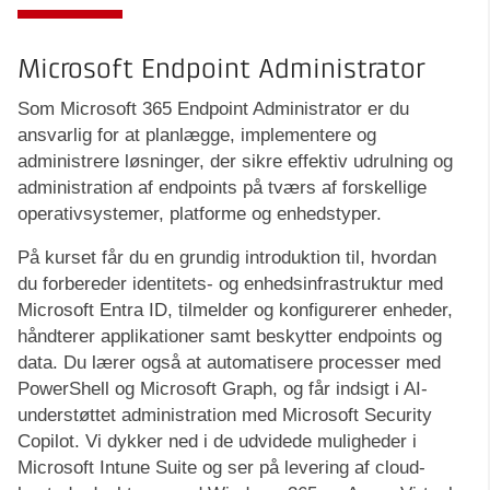
Microsoft Endpoint Administrator
Som Microsoft 365 Endpoint Administrator er du
ansvarlig for at planlægge, implementere og
administrere løsninger, der sikre effektiv udrulning og
administration af endpoints på tværs af forskellige
operativsystemer, platforme og enhedstyper.
På kurset får du en grundig introduktion til, hvordan
du forbereder identitets- og enhedsinfrastruktur med
Microsoft Entra ID, tilmelder og konfigurerer enheder,
håndterer applikationer samt beskytter endpoints og
data. Du lærer også at automatisere processer med
PowerShell og Microsoft Graph, og får indsigt i AI-
understøttet administration med Microsoft Security
Copilot. Vi dykker ned i de udvidede muligheder i
Microsoft Intune Suite og ser på levering af cloud-