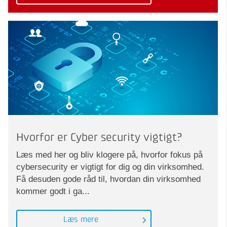
Hvorfor er Cyber security vigtigt?
Læs med her og bliv klogere på, hvorfor fokus på
cybersecurity er vigtigt for dig og din virksomhed.
Få desuden gode råd til, hvordan din virksomhed
kommer godt i ga...
Læs mere