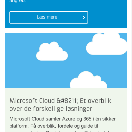
angreb.
Læs mere
Microsoft Cloud &#8211; Et overblik
over de forskellige løsninger
Microsoft Cloud samler Azure og 365 i én sikker
platform. Få overblik, fordele og guide til