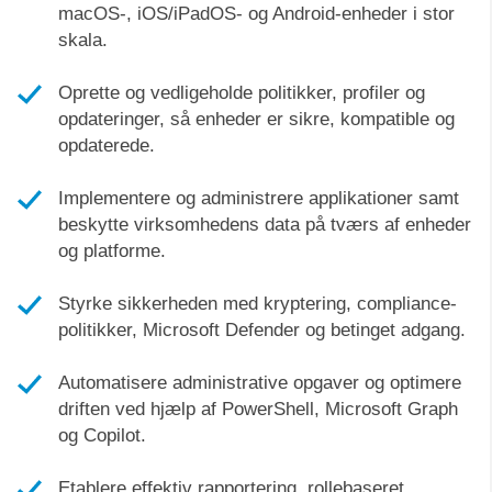
macOS-, iOS/iPadOS- og Android-enheder i stor
skala.
Oprette og vedligeholde politikker, profiler og
opdateringer, så enheder er sikre, kompatible og
opdaterede.
Implementere og administrere applikationer samt
beskytte virksomhedens data på tværs af enheder
og platforme.
Styrke sikkerheden med kryptering, compliance-
politikker, Microsoft Defender og betinget adgang.
Automatisere administrative opgaver og optimere
driften ved hjælp af PowerShell, Microsoft Graph
og Copilot.
Etablere effektiv rapportering, rollebaseret