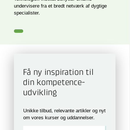
undervisere fra et bredt netværk af dygtige
specialister.
Få ny inspiration til
din kompetence­
udvikling
Unikke tilbud, relevante artikler og nyt
om vores kurser og uddannelser.