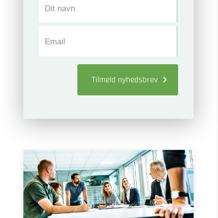
Dit navn
Email
Tilmeld
nyhedsbrev