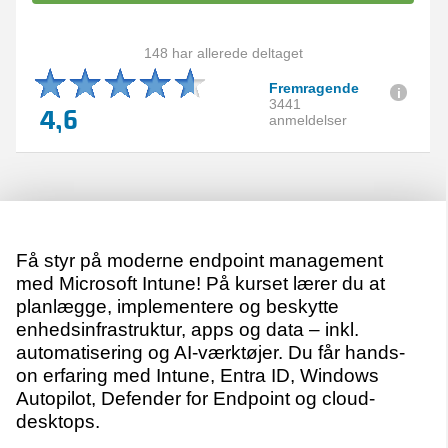
148 har allerede deltaget
Fremragende
3441
4,6
anmeldelser
Få styr på moderne endpoint management
med Microsoft Intune! På kurset lærer du at
planlægge, implementere og beskytte
enhedsinfrastruktur, apps og data – inkl.
automatisering og AI-værktøjer. Du får hands-
on erfaring med Intune, Entra ID, Windows
Autopilot, Defender for Endpoint og cloud-
desktops.