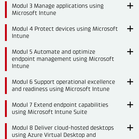
Modul 3 Manage applications using
Microsoft Intune
Modul 4 Protect devices using Microsoft
Intune
Modul 5 Automate and optimize
endpoint management using Microsoft
Intune
Modul 6 Support operational excellence
and readiness using Microsoft Intune
Modul 7 Extend endpoint capabilities
using Microsoft Intune Suite
Modul 8 Deliver cloud-hosted desktops
using Azure Virtual Desktop and