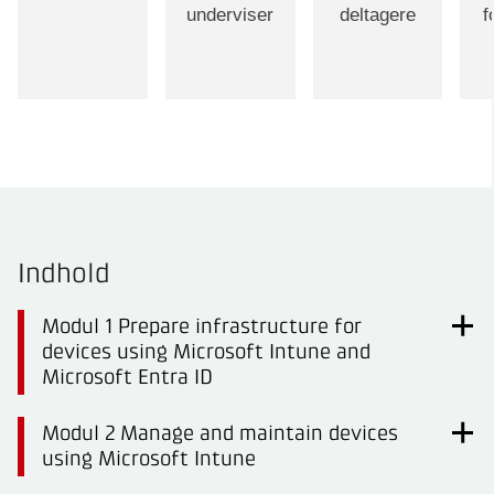
underviser
deltagere
f
Indhold
Modul 1 Prepare infrastructure for
devices using Microsoft Intune and
Microsoft Entra ID
Modul 2 Manage and maintain devices
using Microsoft Intune