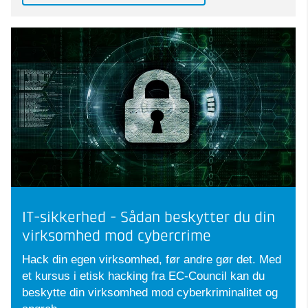
IT-sikkerhed - Sådan beskytter du din
virksomhed mod cybercrime
Hack din egen virksomhed, før andre gør det. Med
et kursus i etisk hacking fra EC-Council kan du
beskytte din virksomhed mod cyberkriminalitet og