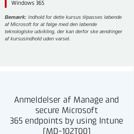
Windows 365
Bemærk:
Indhold for dette kursus tilpasses løbende
af Microsoft for at følge med den løbende
teknologiske udvikling, der kan derfor ske ændringer
af kursusindhold uden varsel.
Anmeldelser af Manage and
secure Microsoft
365 endpoints by using Intune
[MD-102T00]