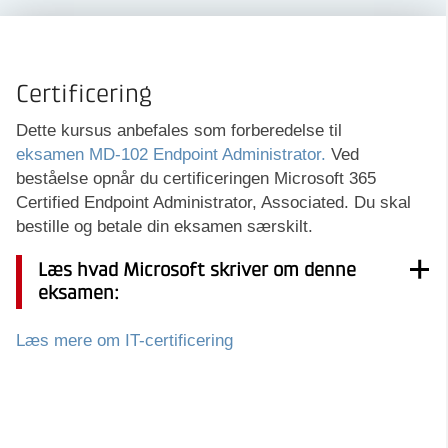
Certificering
Dette kursus anbefales som forberedelse til
eksamen MD-102 Endpoint Administrator.
Ved
beståelse opnår du certificeringen Microsoft 365
Certified Endpoint Administrator, Associated. Du skal
bestille og betale din eksamen særskilt.
Læs hvad Microsoft skriver om denne
eksamen:
Læs mere om IT-certificering