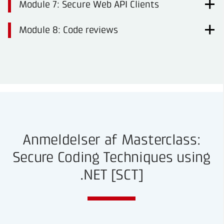
Module 7: Secure Web API Clients
Module 8: Code reviews
Anmeldelser af Masterclass:
Secure Coding Techniques using
.NET [SCT]