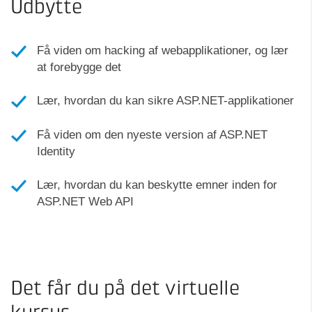
Udbytte
Få viden om hacking af webapplikationer, og lær
at forebygge det
Lær, hvordan du kan sikre ASP.NET-applikationer
Få viden om den nyeste version af ASP.NET
Identity
Lær, hvordan du kan beskytte emner inden for
ASP.NET Web API
Det får du på det virtuelle