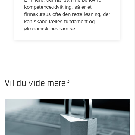
kompetenceudvikling, så er et
firmakursus ofte den rette løsning, der
kan skabe fælles fundament og
økonomisk besparelse.
Vil du vide mere?