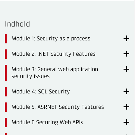
Indhold
Module 1: Security as a process
Module 2: .NET Security Features
Module 3: General web application
security issues
Module 4: SQL Security
Module 5: ASP.NET Security Features
Module 6 Securing Web APIs