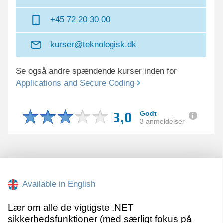
+45 72 20 30 00
kurser@teknologisk.dk
Se også andre spændende kurser inden for
Applications and Secure Coding
3,0
Godt
3 anmeldelser
Available in English
Lær om alle de vigtigste .NET
sikkerhedsfunktioner (med særligt fokus på