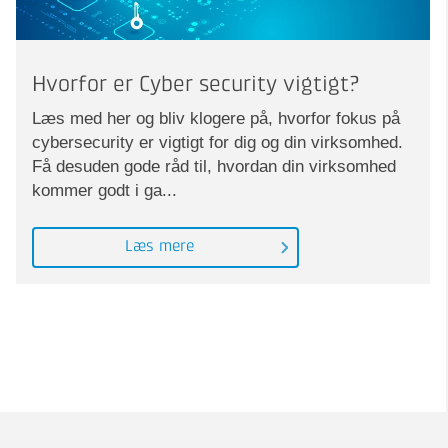
Hvorfor er Cyber security vigtigt?
Læs med her og bliv klogere på, hvorfor fokus på
cybersecurity er vigtigt for dig og din virksomhed.
Få desuden gode råd til, hvordan din virksomhed
kommer godt i ga...
Læs mere