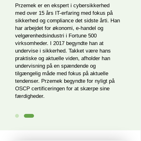
Przemek er en ekspert i cybersikkerhed
med over 15 års IT-erfaring med fokus på
sikkerhed og compliance det sidste årti. Han
har arbejdet for økonomi, e-handel og
velgørenhedsindustri i Fortune 500
virksomheder. I 2017 begyndte han at
undervise i sikkerhed. Takket være hans
praktiske og aktuelle viden, afholder han
undervisning på en spændende og
tilgængelig måde med fokus på aktuelle
tendenser. Przemek begyndte for nyligt på
OSCP certificeringen for at skærpe sine
færdigheder.