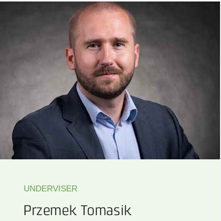
UNDERVISER
Przemek Tomasik