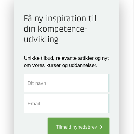
Få ny inspiration til
din kompetence­
udvikling
Unikke tilbud, relevante artikler og nyt
om vores kurser og uddannelser.
Dit navn
Email
Tilmeld
nyhedsbrev