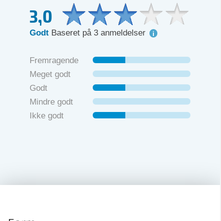
3,0
Godt
Baseret på 3 anmeldelser
Fremragende
Meget godt
Godt
Mindre godt
Ikke godt