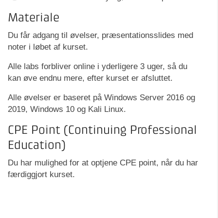
Materiale
Du får adgang til øvelser, præsentationsslides med
noter i løbet af kurset.
Alle labs forbliver online i yderligere 3 uger, så du
kan øve endnu mere, efter kurset er afsluttet.
Alle øvelser er baseret på Windows Server 2016 og
2019, Windows 10 og Kali Linux.
CPE Point (Continuing Professional
Education)
Du har mulighed for at optjene CPE point, når du har
færdiggjort kurset.