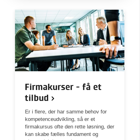
Firmakurser - få et
tilbud
Er i flere, der har samme behov for
kompetenceudvikling, så er et
firmakursus ofte den rette løsning, der
kan skabe fælles fundament og