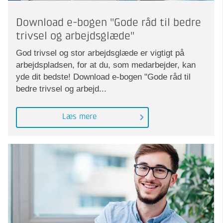
Download e-bogen "Gode råd til bedre
trivsel og arbejdsglæde"
God trivsel og stor arbejdsglæde er vigtigt på
arbejdspladsen, for at du, som medarbejder, kan
yde dit bedste! Download e-bogen "Gode råd til
bedre trivsel og arbejd...
Læs mere