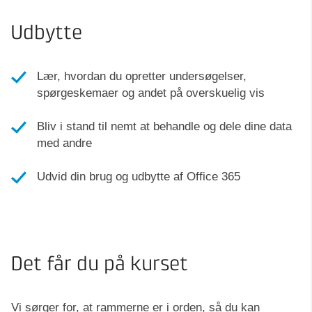
Udbytte
Lær, hvordan du opretter undersøgelser,
spørgeskemaer og andet på overskuelig vis
Bliv i stand til nemt at behandle og dele dine data
med andre
Udvid din brug og udbytte af Office 365
Det får du på kurset
Vi sørger for, at rammerne er i orden, så du kan