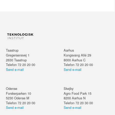
Taastrup
Aarhus
Gregersensvej 1
Kongsvang Allé 29
2630
Taastrup
8000
Aarhus C
Telefon 72 20 20 00
Telefon 72 20 20 00
Send e-mail
Send e-mail
Odense
Skejby
Forskerparken 10
Agro Food Park 15
5230
Odense M
8200
Aarhus N
Telefon 72 20 20 00
Telefon 72 20 30 00
Send e-mail
Send e-mail