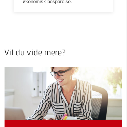
økonomisk besparelse.
Vil du vide mere?