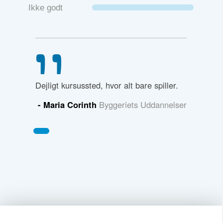
Ikke godt
Dejligt kursussted, hvor alt bare spiller.
- Maria Corinth
Byggeriets Uddannelser