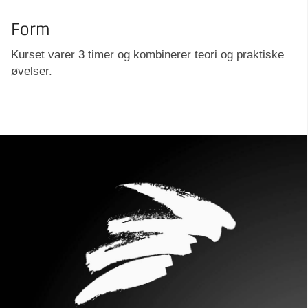
Form
Kurset varer 3 timer og kombinerer teori og praktiske
øvelser.