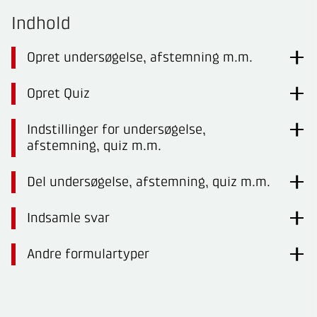
Indhold
Opret undersøgelse, afstemning m.m.
Opret Quiz
Indstillinger for undersøgelse,
afstemning, quiz m.m.
Del undersøgelse, afstemning, quiz m.m.
Indsamle svar
Andre formulartyper