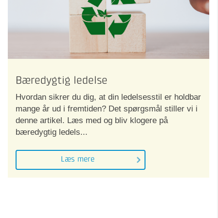
Bæredygtig ledelse
Hvordan sikrer du dig, at din ledelsesstil er holdbar
mange år ud i fremtiden? Det spørgsmål stiller vi i
denne artikel. Læs med og bliv klogere på
bæredygtig ledels...
Læs mere