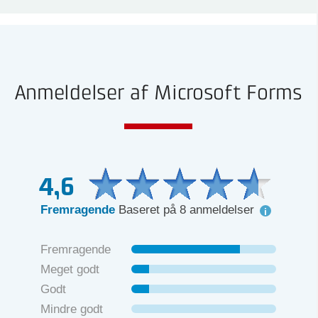
Anmeldelser af Microsoft Forms
4,6
Fremragende
Baseret på 8 anmeldelser
Fremragende
Meget godt
Godt
Mindre godt