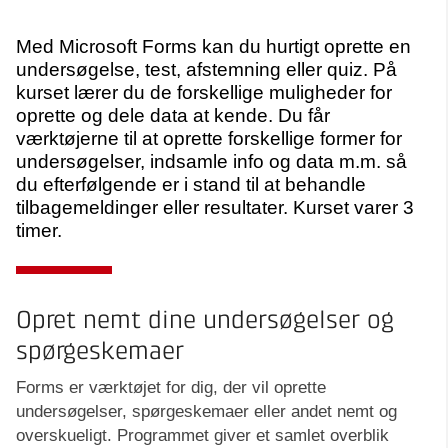
Med Microsoft Forms kan du hurtigt oprette en
undersøgelse, test, afstemning eller quiz. På
kurset lærer du de forskellige muligheder for
oprette og dele data at kende. Du får
værktøjerne til at oprette forskellige former for
undersøgelser, indsamle info og data m.m. så
du efterfølgende er i stand til at behandle
tilbagemeldinger eller resultater. Kurset varer 3
timer.
Opret nemt dine undersøgelser og
spørgeskemaer
Forms er værktøjet for dig, der vil oprette
undersøgelser, spørgeskemaer eller andet nemt og
overskueligt. Programmet giver et samlet overblik