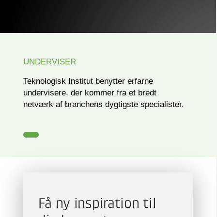
UNDERVISER
Teknologisk Institut benytter erfarne
undervisere, der kommer fra et bredt
netværk af branchens dygtigste specialister.
Få ny inspiration til