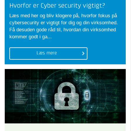
Hvorfor er Cyber security vigtigt?
Læs med her og bliv klogere på, hvorfor fokus på
cybersecurity er vigtigt for dig og din virksomhed.
Få desuden gode råd til, hvordan din virksomhed
kommer godt i ga...
Læs mere