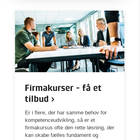
Firmakurser - få et
tilbud
Er i flere, der har samme behov for
kompetenceudvikling, så er et
firmakursus ofte den rette løsning, der
kan skabe fælles fundament og