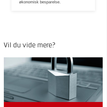
økonomisk besparelse.
Vil du vide mere?