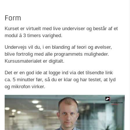
Form
Kurset er virtuelt med live underviser og består af et
modul á 3 timers varighed.
Undervejs vil du, i en blanding af teori og øvelser,
blive fortrolig med alle programmets muligheder.
Kursusmaterialet er digitalt.
Det er en god ide at logge ind via det tilsendte link
ca. 5 minutter før, så du er klar og har testet, at lyd
og mikrofon virker.