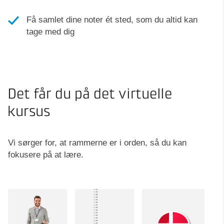
Få samlet dine noter ét sted, som du altid kan
tage med dig
Det får du på det virtuelle
kursus
Vi sørger for, at rammerne er i orden, så du kan
fokusere på at lære.