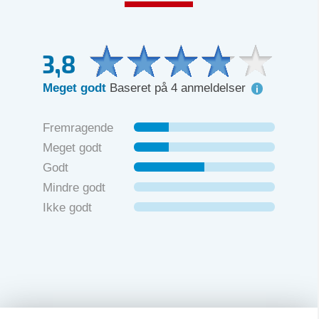
3,8
Meget godt
Baseret på 4 anmeldelser
Fremragende
Meget godt
Godt
Mindre godt
Ikke godt