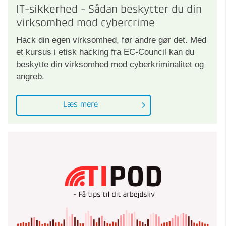
IT-sikkerhed - Sådan beskytter du din
virksomhed mod cybercrime
Hack din egen virksomhed, før andre gør det. Med
et kursus i etisk hacking fra EC-Council kan du
beskytte din virksomhed mod cyberkriminalitet og
angreb.
Læs mere