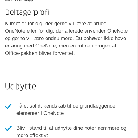
Deltagerprofil
Kurset er for dig, der gerne vil lære at bruge
OneNote eller for dig, der allerede anvender OneNote
og gerne vil lære endnu mere. Du behøver ikke have
erfaring med OneNote, men en rutine i brugen af
Office-pakken bliver forventet.
Udbytte
Få et solidt kendskab til de grundlæggende
elementer i OneNote
Bliv i stand til at udnytte dine noter nemmere og
mere effektivt