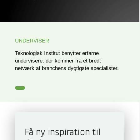
UNDERVISER
Teknologisk Institut benytter erfarne
undervisere, der kommer fra et bredt
netværk af branchens dygtigste specialister.
Få ny inspiration til