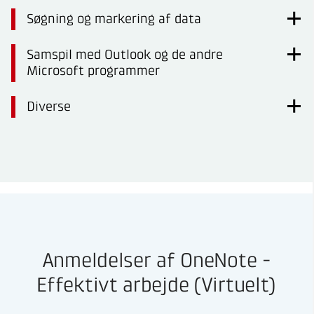
Søgning og markering af data
Samspil med Outlook og de andre
Microsoft programmer
Diverse
Anmeldelser af OneNote -
Effektivt arbejde (Virtuelt)