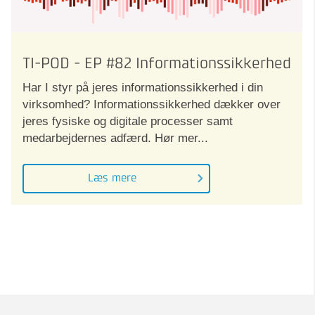
TI-POD - EP #82 Informationssikkerhed
Har I styr på jeres informationssikkerhed i din
virksomhed? Informationssikkerhed dækker over
jeres fysiske og digitale processer samt
medarbejdernes adfærd. Hør mer...
Læs mere