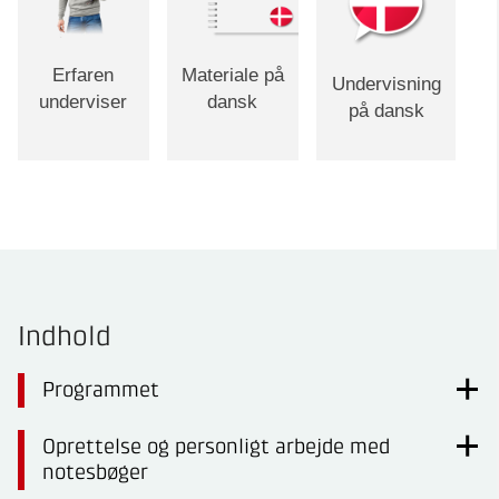
Erfaren
Materiale på
Undervisning
underviser
dansk
på dansk
Indhold
Programmet
Oprettelse og personligt arbejde med
notesbøger