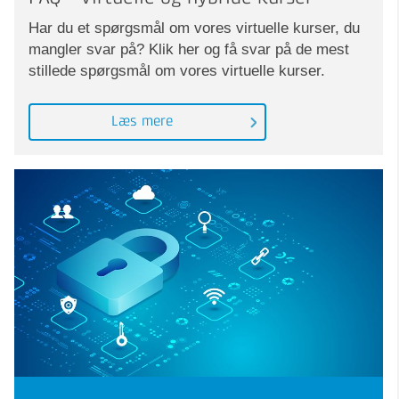
Har du et spørgsmål om vores virtuelle kurser, du
mangler svar på? Klik her og få svar på de mest
stillede spørgsmål om vores virtuelle kurser.
Læs mere