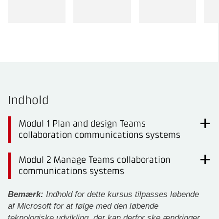
Indhold
Modul 1 Plan and design Teams
collaboration communications systems
Modul 2 Manage Teams collaboration
communications systems
Bemærk:
Indhold for dette kursus tilpasses løbende
af Microsoft for at følge med den løbende
teknologiske udvikling, der kan derfor ske ændringer