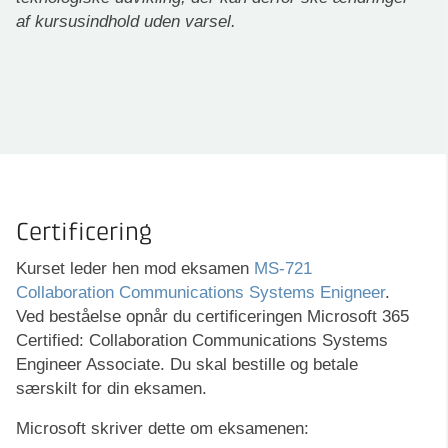
af kursusindhold uden varsel.
Certificering
Kurset leder hen mod eksamen
MS-721
Collaboration Communications Systems Enigneer
.
Ved beståelse opnår du certificeringen Microsoft 365
Certified: Collaboration Communications Systems
Engineer Associate. Du skal bestille og betale
særskilt for din eksamen.
Microsoft skriver dette om eksamenen: