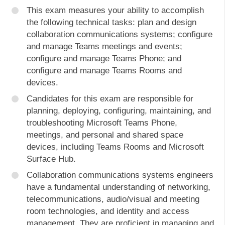
This exam measures your ability to accomplish
the following technical tasks: plan and design
collaboration communications systems; configure
and manage Teams meetings and events;
configure and manage Teams Phone; and
configure and manage Teams Rooms and
devices.
Candidates for this exam are responsible for
planning, deploying, configuring, maintaining, and
troubleshooting Microsoft Teams Phone,
meetings, and personal and shared space
devices, including Teams Rooms and Microsoft
Surface Hub.
Collaboration communications systems engineers
have a fundamental understanding of networking,
telecommunications, audio/visual and meeting
room technologies, and identity and access
management. They are proficient in managing and