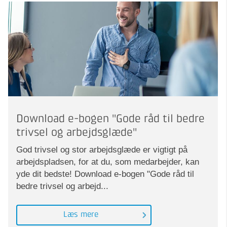
Download e-bogen "Gode råd til bedre
trivsel og arbejdsglæde"
God trivsel og stor arbejdsglæde er vigtigt på
arbejdspladsen, for at du, som medarbejder, kan
yde dit bedste! Download e-bogen "Gode råd til
bedre trivsel og arbejd...
Læs mere