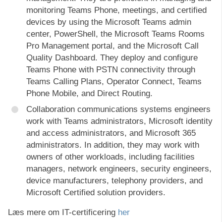
monitoring Teams Phone, meetings, and certified
devices by using the Microsoft Teams admin
center, PowerShell, the Microsoft Teams Rooms
Pro Management portal, and the Microsoft Call
Quality Dashboard. They deploy and configure
Teams Phone with PSTN connectivity through
Teams Calling Plans, Operator Connect, Teams
Phone Mobile, and Direct Routing.
Collaboration communications systems engineers
work with Teams administrators, Microsoft identity
and access administrators, and Microsoft 365
administrators. In addition, they may work with
owners of other workloads, including facilities
managers, network engineers, security engineers,
device manufacturers, telephony providers, and
Microsoft Certified solution providers.
Læs mere om IT-certificering
her