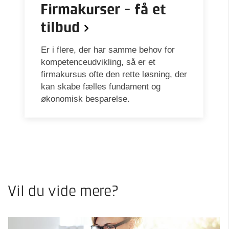
Firmakurser - få et
tilbud
Er i flere, der har samme behov for
kompetenceudvikling, så er et
firmakursus ofte den rette løsning, der
kan skabe fælles fundament og
økonomisk besparelse.
Vil du vide mere?