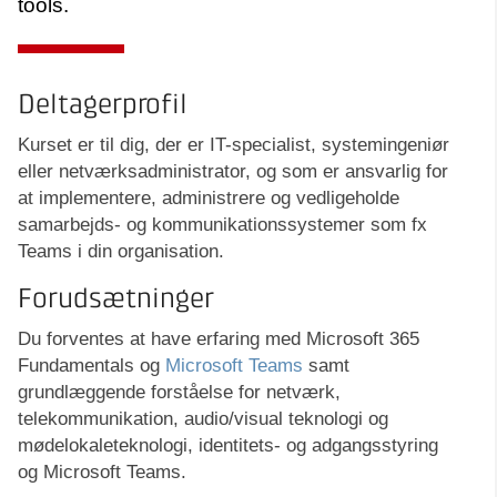
tools.
Deltagerprofil
Kurset er til dig, der er IT-specialist, systemingeniør
eller netværksadministrator, og som er ansvarlig for
at implementere, administrere og vedligeholde
samarbejds- og kommunikationssystemer som fx
Teams i din organisation.
Forudsætninger
Du forventes at have erfaring med Microsoft 365
Fundamentals og
Microsoft Teams
samt
grundlæggende forståelse for netværk,
telekommunikation, audio/visual teknologi og
mødelokaleteknologi, identitets- og adgangsstyring
og Microsoft Teams.