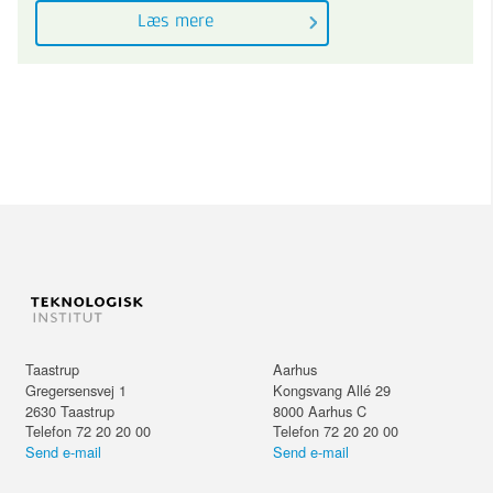
Læs mere
Taastrup
Aarhus
Gregersensvej 1
Kongsvang Allé 29
2630
Taastrup
8000
Aarhus C
Telefon 72 20 20 00
Telefon 72 20 20 00
Send e-mail
Send e-mail