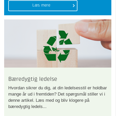
Læs mere
Bæredygtig ledelse
Hvordan sikrer du dig, at din ledelsesstil er holdbar
mange år ud i fremtiden? Det spørgsmål stiller vi i
denne artikel. Læs med og bliv klogere på
bæredygtig ledels...