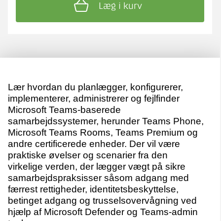
Læg i kurv
Lær hvordan du planlægger, konfigurerer,
implementerer, administrerer og fejlfinder
Microsoft Teams-baserede
samarbejdssystemer, herunder Teams Phone,
Microsoft Teams Rooms, Teams Premium og
andre certificerede enheder. Der vil være
praktiske øvelser og scenarier fra den
virkelige verden, der lægger vægt på sikre
samarbejdspraksisser såsom adgang med
færrest rettigheder, identitetsbeskyttelse,
betinget adgang og trusselsovervågning ved
hjælp af Microsoft Defender og Teams-admin