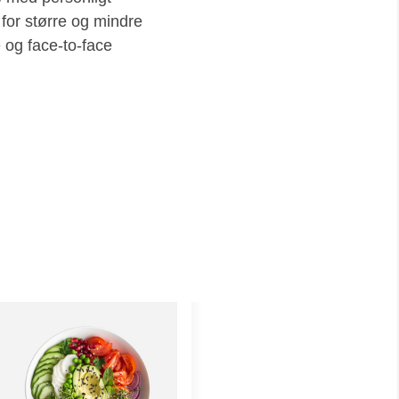
for større og mindre
 og face-to-face