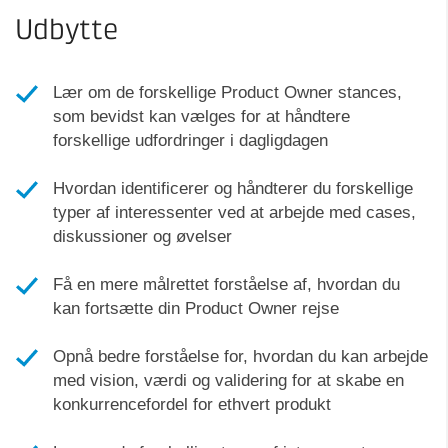
Udbytte
Lær om de forskellige Product Owner stances,
som bevidst kan vælges for at håndtere
forskellige udfordringer i dagligdagen
Hvordan identificerer og håndterer du forskellige
typer af interessenter ved at arbejde med cases,
diskussioner og øvelser
Få en mere målrettet forståelse af, hvordan du
kan fortsætte din Product Owner rejse
Opnå bedre forståelse for, hvordan du kan arbejde
med vision, værdi og validering for at skabe en
konkurrencefordel for ethvert produkt