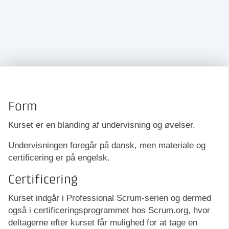
Form
Kurset er en blanding af undervisning og øvelser.
Undervisningen foregår på dansk, men materiale og
certificering er på engelsk.
Certificering
Kurset indgår i Professional Scrum-serien og dermed
også i certificeringsprogrammet hos Scrum.org, hvor
deltagerne efter kurset får mulighed for at tage en