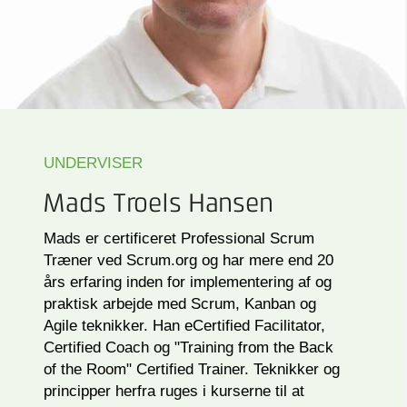
UNDERVISER
Mads Troels Hansen
Mads er certificeret Professional Scrum
Træner ved Scrum.org og har mere end 20
års erfaring inden for implementering af og
praktisk arbejde med Scrum, Kanban og
Agile teknikker. Han eCertified Facilitator,
Certified Coach og "Training from the Back
of the Room" Certified Trainer. Teknikker og
principper herfra ruges i kurserne til at