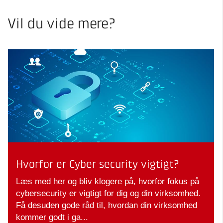
Vil du vide mere?
Hvorfor er Cyber security vigtigt?
Læs med her og bliv klogere på, hvorfor fokus på
cybersecurity er vigtigt for dig og din virksomhed.
Få desuden gode råd til, hvordan din virksomhed
kommer godt i ga...