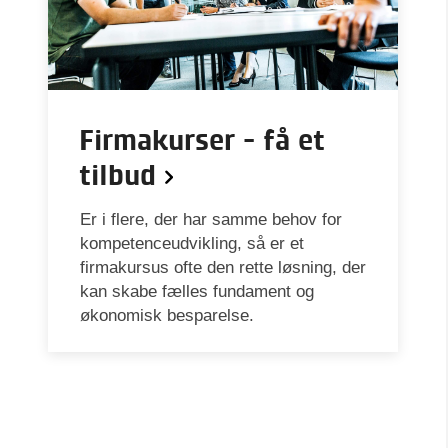
Firmakurser - få et
tilbud
Er i flere, der har samme behov for
kompetenceudvikling, så er et
firmakursus ofte den rette løsning, der
kan skabe fælles fundament og
økonomisk besparelse.