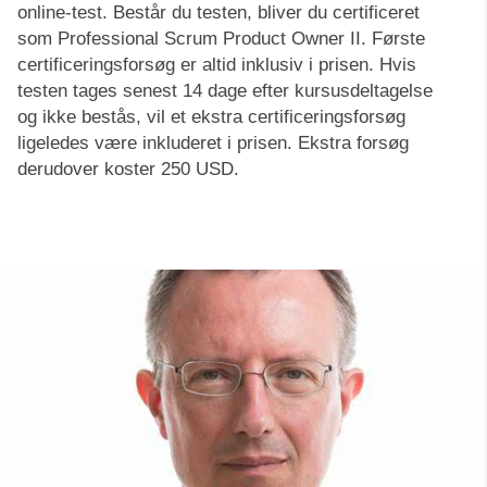
online-test. Består du testen, bliver du certificeret
som Professional Scrum Product Owner II. Første
certificeringsforsøg er altid inklusiv i prisen. Hvis
testen tages senest 14 dage efter kursusdeltagelse
og ikke bestås, vil et ekstra certificeringsforsøg
ligeledes være inkluderet i prisen. Ekstra forsøg
derudover koster 250 USD.