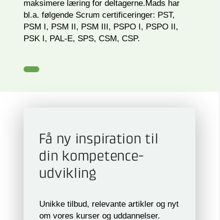
maksimere læring for deltagerne.Mads har
bl.a. følgende Scrum certificeringer: PST,
PSM I, PSM II, PSM III, PSPO I, PSPO II,
PSK I, PAL-E, SPS, CSM, CSP.
Få ny inspiration til
din kompetence­
udvikling
Unikke tilbud, relevante artikler og nyt
om vores kurser og uddannelser.