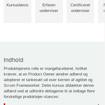
Kursusbevis
Erfaren
Certificeret
underviser
underviser
Indhold
Produktejerens rolle er mangefacetteret, hvilket
kræver, at en Product Owner ændrer adfærd og
adopterer et tankesæt ud over kernen af agilitet og
Scrum Frameworket. Dette kursus afdækker denne
adfærd ved at udfordre deltagerne til at indtage flere
forskellige produktejer-stances: