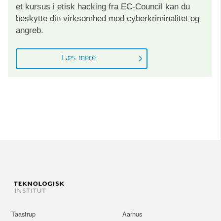
et kursus i etisk hacking fra EC-Council kan du
beskytte din virksomhed mod cyberkriminalitet og
angreb.
Læs mere
Taastrup
Aarhus