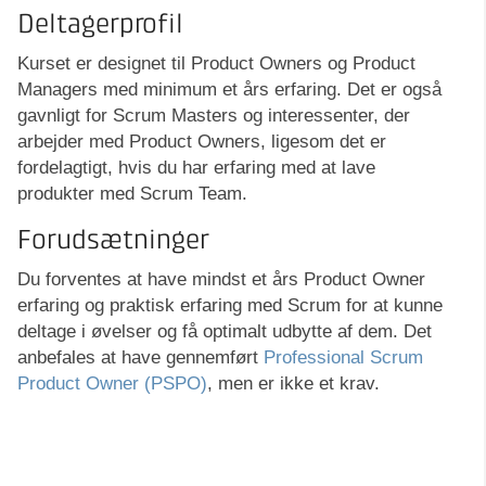
Deltagerprofil
Kurset er designet til Product Owners og Product
Managers med minimum et års erfaring. Det er også
gavnligt for Scrum Masters og interessenter, der
arbejder med Product Owners, ligesom det er
fordelagtigt, hvis du har erfaring med at lave
produkter med Scrum Team.
Forudsætninger
Du forventes at have mindst et års Product Owner
erfaring og praktisk erfaring med Scrum for at kunne
deltage i øvelser og få optimalt udbytte af dem. Det
anbefales at have gennemført
Professional Scrum
Product Owner (PSPO)
, men er ikke et krav.