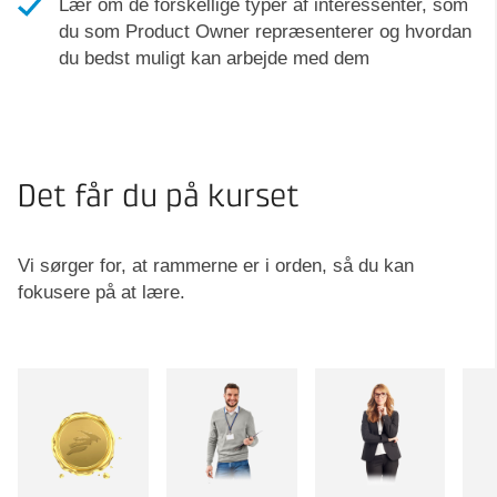
Lær om de forskellige typer af interessenter, som
du som Product Owner repræsenterer og hvordan
du bedst muligt kan arbejde med dem
Det får du på kurset
Vi sørger for, at rammerne er i orden, så du kan
fokusere på at lære.