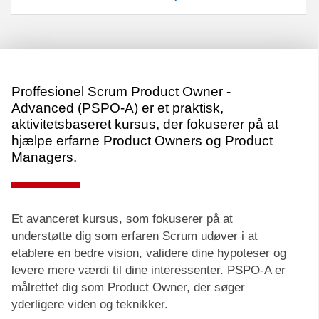
Proffesionel Scrum Product Owner -
Advanced (PSPO-A) er et praktisk,
aktivitetsbaseret kursus, der fokuserer på at
hjælpe erfarne Product Owners og Product
Managers.
Et avanceret kursus, som fokuserer på at
understøtte dig som erfaren Scrum udøver i at
etablere en bedre vision, validere dine hypoteser og
levere mere værdi til dine interessenter. PSPO-A er
målrettet dig som Product Owner, der søger
yderligere viden og teknikker.