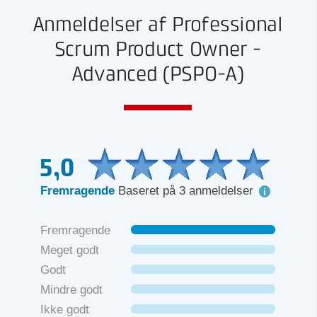
Anmeldelser af Professional
Scrum Product Owner -
Advanced (PSPO-A)
5,0
Fremragende
Baseret på 3 anmeldelser
Fremragende
Meget godt
Godt
Mindre godt
Ikke godt