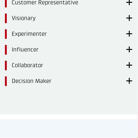
Customer Representative
Visionary
Experimenter
Influencer
Collaborator
Decision Maker