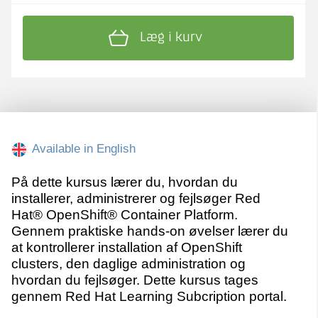
Læg i kurv
Available in English
På dette kursus lærer du, hvordan du
installerer, administrerer og fejlsøger Red
Hat® OpenShift® Container Platform.
Gennem praktiske hands-on øvelser lærer du
at kontrollerer installation af OpenShift
clusters, den daglige administration og
hvordan du fejlsøger. Dette kursus tages
gennem Red Hat Learning Subcription portal.