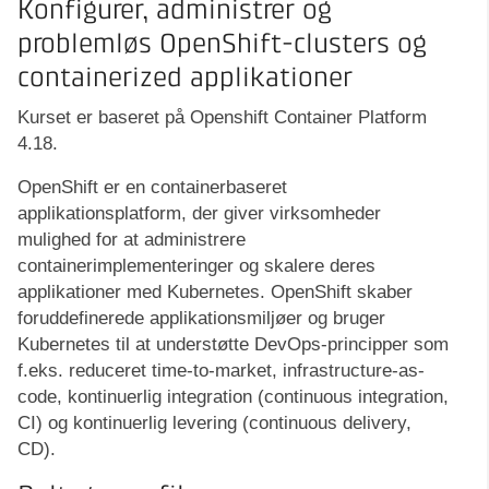
Konfigurer, administrer og
problemløs OpenShift-clusters og
containerized applikationer
Kurset er baseret på Openshift Container Platform
4.18.
OpenShift er en containerbaseret
applikationsplatform, der giver virksomheder
mulighed for at administrere
containerimplementeringer og skalere deres
applikationer med Kubernetes. OpenShift skaber
foruddefinerede applikationsmiljøer og bruger
Kubernetes til at understøtte DevOps-principper som
f.eks. reduceret time-to-market, infrastructure-as-
code, kontinuerlig integration (continuous integration,
CI) og kontinuerlig levering (continuous delivery,
CD).