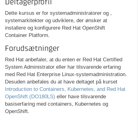
Deltagerprofil
Dette kursus er for systemadministratorer og ,
systemarkitekter og udviklere, der ønsker at
installere og konfigurere Red Hat OpenShift
Container Platform.
Forudsætninger
Red Hat anbefaler, at du enten er Red Hat Certified
System Administrator eller har tilsvarende erfaring
med Red Hat Enterprise Linux-systemadministration.
Desuden anbefales du at have deltaget på kurset
Introduction to Containers, Kubernetes, and Red Hat
OpenShift (DO180LS)
eller have tilsvarende
basiserfaring med containers, Kubernetes og
OpenShift.