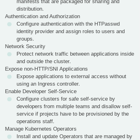
manifests that are packaged for sharing and
distribution.
Authentication and Authorization
Configure authentication with the HTPasswd
identity provider and assign roles to users and
groups.
Network Security
Protect network traffic between applications inside
and outside the cluster.
Expose non-HTTP/SNI Applications
Expose applications to external access without
using an Ingress controller.
Enable Developer Self-Service
Configure clusters for safe self-service by
developers from multiple teams and disallow self-
service if projects have to be provisioned by the
operations staff.
Manage Kubernetes Operators
Install and update Operators that are managed by