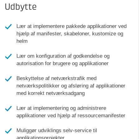
Udbytte
Lær at implementere pakkede applikationer ved
hjælp af manifester, skabeloner, kustomize og
helm
Lær om konfiguration af godkendelse og
autorisation for brugere og applikationer
Beskyttelse af netværkstrafik med
netværkspolitikker og afsløring af applikationer
med korrekt netværksadgang
Lær at implementering og administrere
applikationer ved hjælp af ressourcemanifester
Muliggør udviklings selv-service til
applikationsprojekter