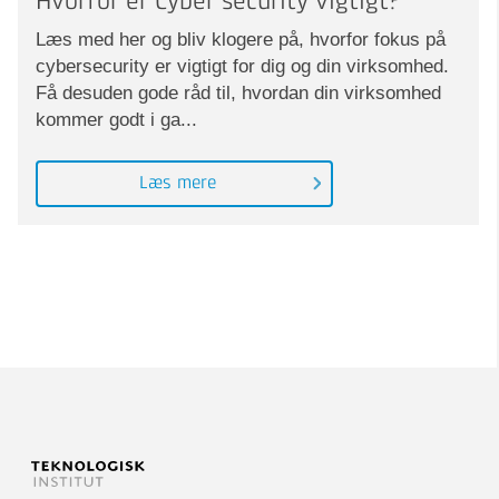
Hvorfor er Cyber security vigtigt?
Læs med her og bliv klogere på, hvorfor fokus på
cybersecurity er vigtigt for dig og din virksomhed.
Få desuden gode råd til, hvordan din virksomhed
kommer godt i ga...
Læs mere