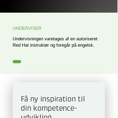
UNDERVISER
Undervisningen varetages af en autoriseret
Red Hat instruktør og foregår på engelsk.
Få ny inspiration til
din kompetence­
udvikling