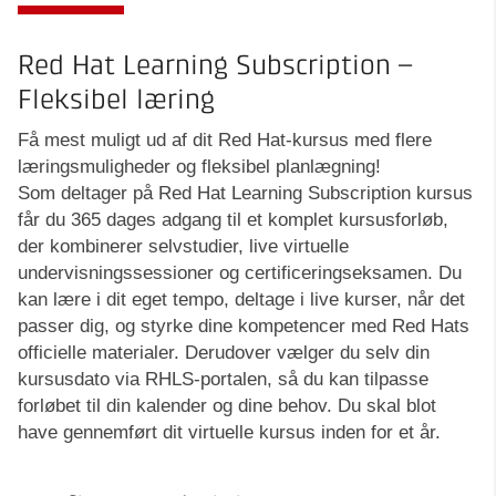
Red Hat Learning Subscription –
Fleksibel læring
Få mest muligt ud af dit Red Hat-kursus med flere
læringsmuligheder og fleksibel planlægning!
Som deltager på Red Hat Learning Subscription kursus
får du 365 dages adgang til et komplet kursusforløb,
der kombinerer selvstudier, live virtuelle
undervisningssessioner og certificeringseksamen. Du
kan lære i dit eget tempo, deltage i live kurser, når det
passer dig, og styrke dine kompetencer med Red Hats
officielle materialer. Derudover vælger du selv din
kursusdato via RHLS-portalen, så du kan tilpasse
forløbet til din kalender og dine behov. Du skal blot
have gennemført dit virtuelle kursus inden for et år.