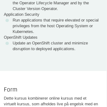
the Operator Lifecycle Manager and by the
Cluster Version Operator.
Application Security
Run applications that require elevated or special
privileges from the host Operating System or
Kubernetes.
OpenShift Updates
Update an OpenShift cluster and minimize
disruption to deployed applications.
Form
Dette kursus kombinerer online kursus med et
virtuelt kursus, som afholdes live på engelsk med en