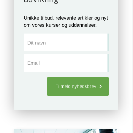
Unikke tilbud, relevante artikler og nyt
om vores kurser og uddannelser.
Dit navn
Email
Tilmeld
nyhedsbrev