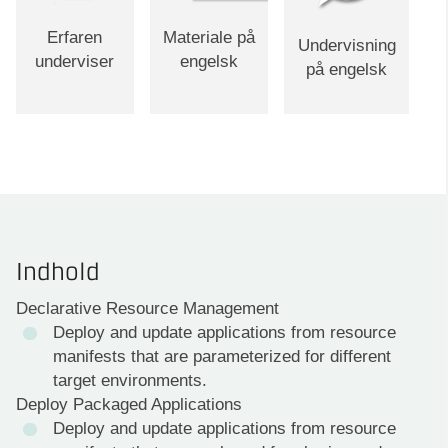
Erfaren
Materiale på
Undervisning
underviser
engelsk
på engelsk
Indhold
Declarative Resource Management
Deploy and update applications from resource
manifests that are parameterized for different
target environments.
Deploy Packaged Applications
Deploy and update applications from resource