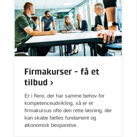
Firmakurser - få et
tilbud
Er i flere, der har samme behov for
kompetenceudvikling, så er et
firmakursus ofte den rette løsning, der
kan skabe fælles fundament og
økonomisk besparelse.