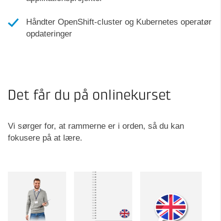
Håndter OpenShift-cluster og Kubernetes operatør
opdateringer
Det får du på onlinekurset
Vi sørger for, at rammerne er i orden, så du kan
fokusere på at lære.