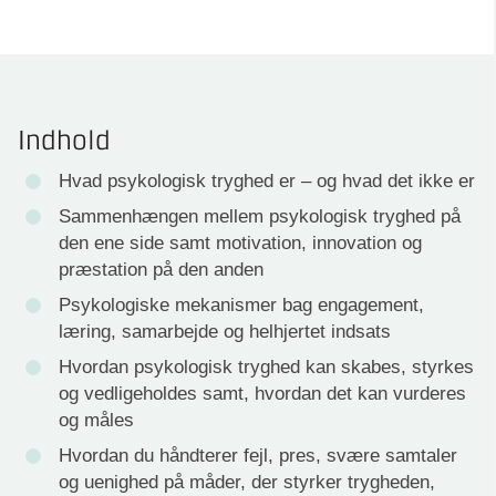
Indhold
Hvad psykologisk tryghed er – og hvad det ikke er
Sammenhængen mellem psykologisk tryghed på
den ene side samt motivation, innovation og
præstation på den anden
Psykologiske mekanismer bag engagement,
læring, samarbejde og helhjertet indsats
Hvordan psykologisk tryghed kan skabes, styrkes
og vedligeholdes samt, hvordan det kan vurderes
og måles
Hvordan du håndterer fejl, pres, svære samtaler
og uenighed på måder, der styrker trygheden,