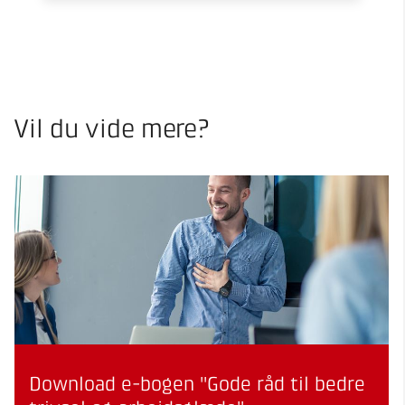
Vil du vide mere?
Download e-bogen "Gode råd til bedre