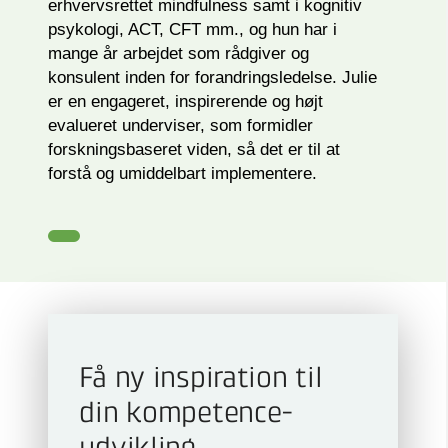
erhvervsrettet mindfulness samt i kognitiv
psykologi, ACT, CFT mm., og hun har i
mange år arbejdet som rådgiver og
konsulent inden for forandringsledelse. Julie
er en engageret, inspirerende og højt
evalueret underviser, som formidler
forskningsbaseret viden, så det er til at
forstå og umiddelbart implementere.
Få ny inspiration til
din kompetence­