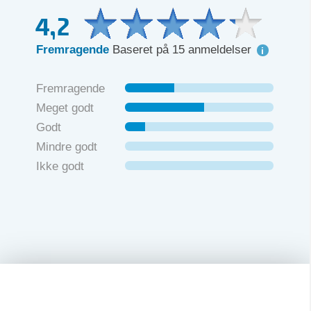
4,2
Fremragende
Baseret på 15 anmeldelser
Fremragende
Meget godt
Godt
Mindre godt
Ikke godt