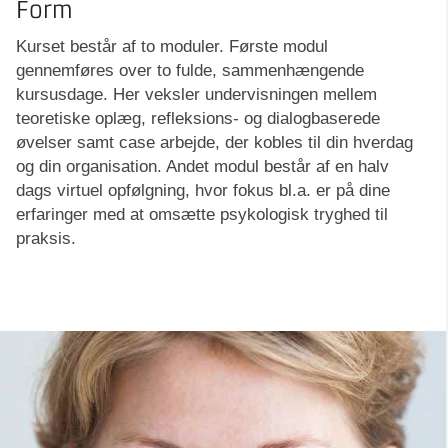
Form
Kurset består af to moduler. Første modul
gennemføres over to fulde, sammenhængende
kursusdage. Her veksler undervisningen mellem
teoretiske oplæg, refleksions- og dialogbaserede
øvelser samt case arbejde, der kobles til din hverdag
og din organisation. Andet modul består af en halv
dags virtuel opfølgning, hvor fokus bl.a. er på dine
erfaringer med at omsætte psykologisk tryghed til
praksis.