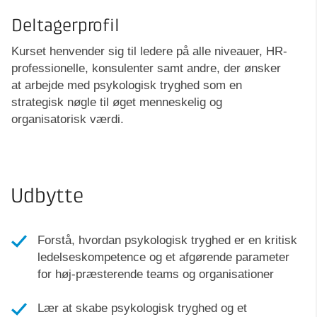
Deltagerprofil
Kurset henvender sig til ledere på alle niveauer, HR-
professionelle, konsulenter samt andre, der ønsker
at arbejde med psykologisk tryghed som en
strategisk nøgle til øget menneskelig og
organisatorisk værdi.
Udbytte
Forstå, hvordan psykologisk tryghed er en kritisk
ledelseskompetence og et afgørende parameter
for høj-præsterende teams og organisationer
Lær at skabe psykologisk tryghed og et