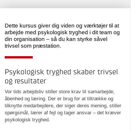
Dette kursus giver dig viden og værktøjer til at
arbejde med psykologisk tryghed i dit team og
din organisation – så du kan styrke såvel
trivsel som præstation.
Psykologisk tryghed skaber trivsel
og resultater
Vor tids arbejdsliv stiller store krav til samarbejde,
åbenhed og læring. Der er brug for at tiltrække og
tilknytte medarbejdere, der siger deres mening, stiller
spørgsmål, lærer af fejl og tager ansvar – det kræver
psykologisk tryghed.