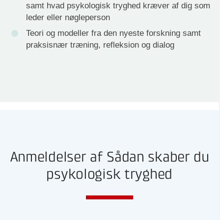
samt hvad psykologisk tryghed kræver af dig som
leder eller nøgleperson
Teori og modeller fra den nyeste forskning samt
praksisnær træning, refleksion og dialog
Anmeldelser af Sådan skaber du
psykologisk tryghed