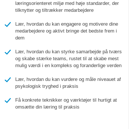
læringsorienteret miljø med høje standarder, der
tilknytter og tiltrækker medarbejdere
Lær, hvordan du kan engagere og motivere dine
medarbejdere og aktivt bringe det bedste frem i
dem
Lær, hvordan du kan styrke samarbejde på tværs
og skabe stærke teams, rustet til at skabe mest
mulig værdi i en kompleks og foranderlige verden
Lær, hvordan du kan vurdere og måle niveauet af
psykologisk tryghed i praksis
Få konkrete teknikker og værktøjer til hurtigt at
omsætte din læring til praksis