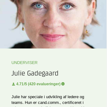
UNDERVISER
Julie Gadegaard
4.71
/5 (420 evalueringer)
Julie har speciale i udvikling af ledere og
teams. Hun er cand.comm., certificeret i