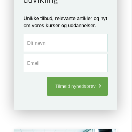
udvikling
Unikke tilbud, relevante artikler og nyt
om vores kurser og uddannelser.
Dit navn
Email
Tilmeld
nyhedsbrev