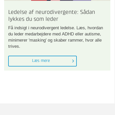
Ledelse af neurodivergente: Sådan
lykkes du som leder
Få indsigt i neurodivergent ledelse. Læs, hvordan
du leder medarbejdere med ADHD eller autisme,
minimerer 'masking' og skaber rammer, hvor alle
trives.
Læs mere