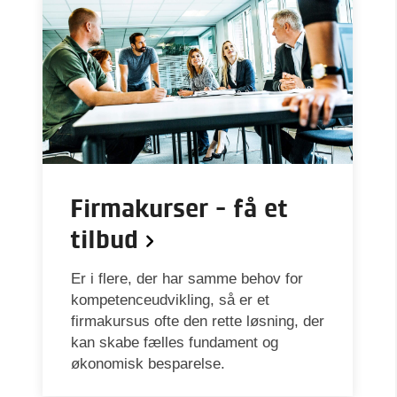
Firmakurser - få et
tilbud
Er i flere, der har samme behov for
kompetenceudvikling, så er et
firmakursus ofte den rette løsning, der
kan skabe fælles fundament og
økonomisk besparelse.