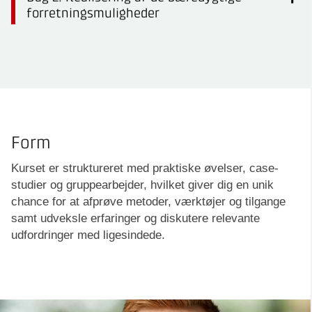
forretningsmuligheder
Form
Kurset er struktureret med praktiske øvelser, case-
studier og gruppearbejder, hvilket giver dig en unik
chance for at afprøve metoder, værktøjer og tilgange
samt udveksle erfaringer og diskutere relevante
udfordringer med ligesindede.