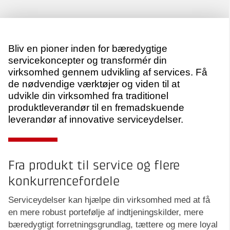
Bliv en pioner inden for bæredygtige
servicekoncepter og transformér din
virksomhed gennem udvikling af services. Få
de nødvendige værktøjer og viden til at
udvikle din virksomhed fra traditionel
produktleverandør til en fremadskuende
leverandør af innovative serviceydelser.
Fra produkt til service og flere
konkurrencefordele
Serviceydelser kan hjælpe din virksomhed med at få
en mere robust portefølje af indtjeningskilder, mere
bæredygtigt forretningsgrundlag, tættere og mere loyal