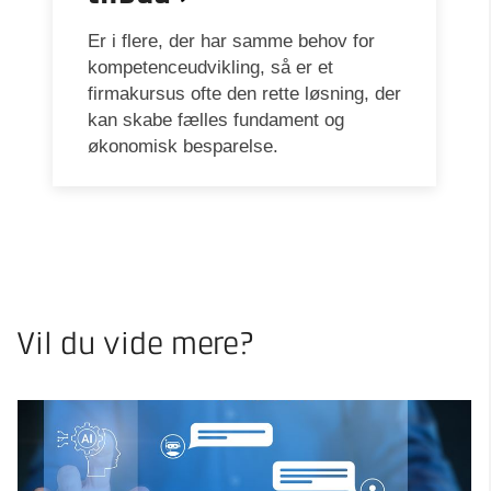
Er i flere, der har samme behov for
kompetenceudvikling, så er et
firmakursus ofte den rette løsning, der
kan skabe fælles fundament og
økonomisk besparelse.
Vil du vide mere?