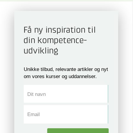
Få ny inspiration til
din kompetence­
udvikling
Unikke tilbud, relevante artikler og nyt
om vores kurser og uddannelser.
Dit navn
Email