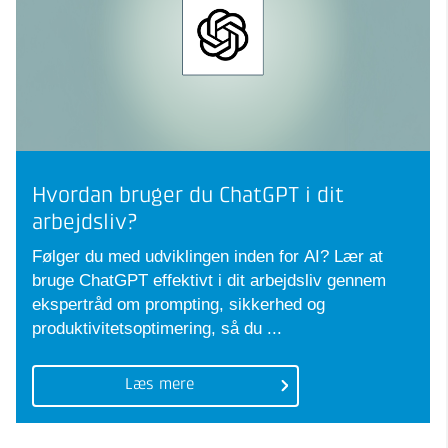
Hvordan bruger du ChatGPT i dit
arbejdsliv?
Følger du med udviklingen inden for AI? Lær at
bruge ChatGPT effektivt i dit arbejdsliv gennem
ekspertråd om prompting, sikkerhed og
produktivitetsoptimering, så du ...
Læs mere