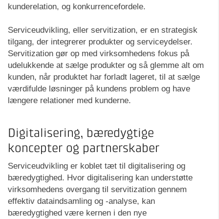
kunderelation, og konkurrencefordele.
Serviceudvikling, eller servitization, er en strategisk
tilgang, der integrerer produkter og serviceydelser.
Servitization gør op med virksomhedens fokus på
udelukkende at sælge produkter og så glemme alt om
kunden, når produktet har forladt lageret, til at sælge
værdifulde løsninger på kundens problem og have
længere relationer med kunderne.
Digitalisering, bæredygtige
koncepter og partnerskaber
Serviceudvikling er koblet tæt til digitalisering og
bæredygtighed. Hvor digitalisering kan understøtte
virksomhedens overgang til servitization gennem
effektiv dataindsamling og -analyse, kan
bæredygtighed være kernen i den nye