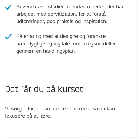
Anvend case-studier fra virksomheder, der har
arbejdet med servitization, for at forstå
udfordringer, god praksis og inspiration.
Få erfaring med at designe og forankre
bæredygtige og digitale forretningsmodeller
gennem en handlingsplan.
Det får du på kurset
Vi sørger for, at rammerne er i orden, så du kan
fokusere på at lære.