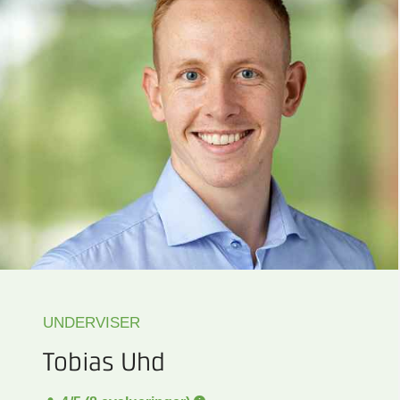
UNDERVISER
Tobias Uhd