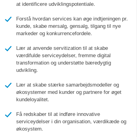
at identificere udviklingspotentiale.
Forstå hvordan services kan øge indtjeningen pr.
kunde, skabe mersalg, gensalg, tilgang til nye
markeder og konkurrencefordele.
Lær at anvende servitization til at skabe
værdifulde serviceydelser, fremme digital
transformation og understøtte bæredygtig
udvikling.
Lær at skabe stærke samarbejdsmodeller og
økosystemer med kunder og partnere for øget
kundeloyalitet.
Få redskaber til at indføre innovative
serviceydelser i din organisation, værdikæde og
økosystem.