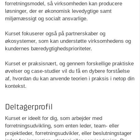
forretningsmodel, så virksomheden kan producere
løsninger, der er økonomisk levedygtige samt
miljømæssigt og socialt ansvarlige.
Kurset fokuserer også på partnerskaber og
økosystemer, som kan understøtte virksomhedens og
kundernes bæredygtighedsprioriteter.
Kurset er praksisnært, og gennem forskellige praktiske
øvelser og case-studier vil du få en dybere forståelse
af, hvordan du kan anvende teorien i praksis i netop din
kontekst.
Deltagerprofil
Kurset er ideelt for dig, som arbejder med
forretningsudvikling, som enten leder, team- eller
projektleder, forretningsudvikler, eller beslutningstager