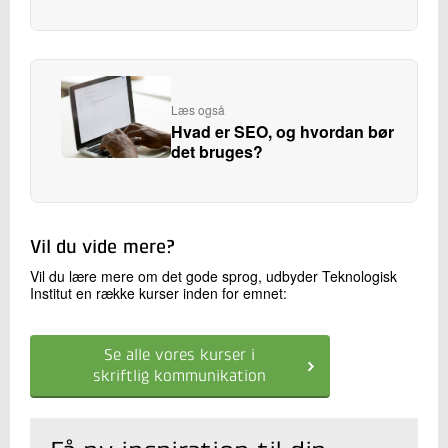
Læs også
Hvad er SEO, og hvordan bør
det bruges?
Vil du vide mere?
Vil du lære mere om det gode sprog, udbyder Teknologisk
Institut en række kurser inden for emnet:
Se alle vores kurser i
skriftlig kommunikation