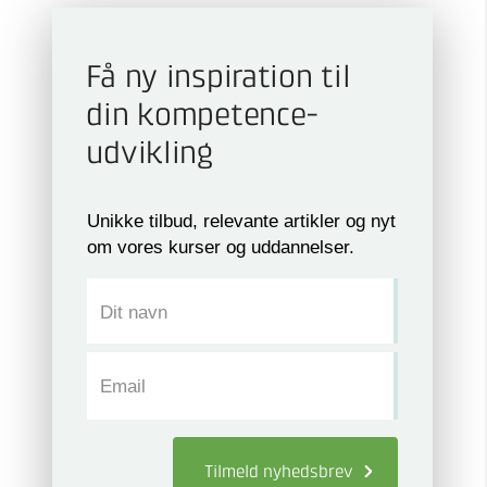
Få ny inspiration til
din kompetence­
udvikling
Unikke tilbud, relevante artikler og nyt
om vores kurser og uddannelser.
Dit navn
Email
Tilmeld
nyhedsbrev