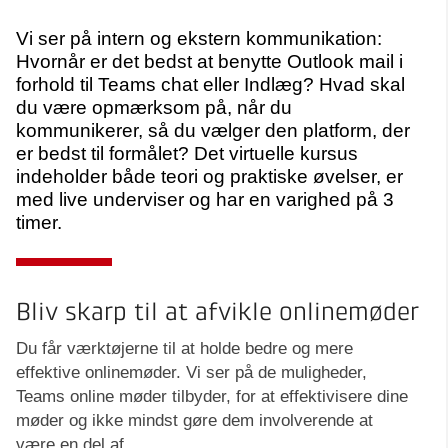
Vi ser på intern og ekstern kommunikation:
Hvornår er det bedst at benytte Outlook mail i
forhold til Teams chat eller Indlæg? Hvad skal
du være opmærksom på, når du
kommunikerer, så du vælger den platform, der
er bedst til formålet? Det virtuelle kursus
indeholder både teori og praktiske øvelser, er
med live underviser og har en varighed på 3
timer.
Bliv skarp til at afvikle onlinemøder
Du får værktøjerne til at holde bedre og mere
effektive onlinemøder. Vi ser på de muligheder,
Teams online møder tilbyder, for at effektivisere dine
møder og ikke mindst gøre dem involverende at
være en del af.