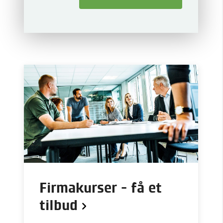
Firmakurser - få et
tilbud