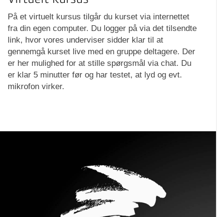
På et virtuelt kursus tilgår du kurset via internettet
fra din egen computer. Du logger på via det tilsendte
link, hvor vores underviser sidder klar til at
gennemgå kurset live med en gruppe deltagere. Der
er her mulighed for at stille spørgsmål via chat. Du
er klar 5 minutter før og har testet, at lyd og evt.
mikrofon virker.