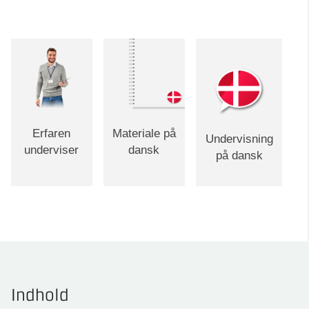
Erfaren
Materiale på
Undervisning
underviser
dansk
på dansk
Indhold