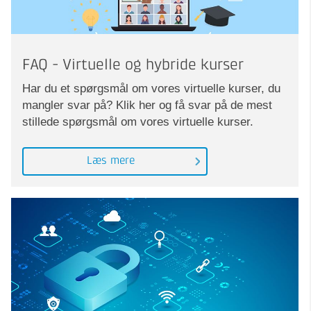
FAQ - Virtuelle og hybride kurser
Har du et spørgsmål om vores virtuelle kurser, du
mangler svar på? Klik her og få svar på de mest
stillede spørgsmål om vores virtuelle kurser.
Læs mere