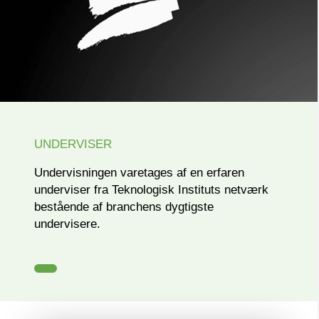
UNDERVISER
Undervisningen varetages af en erfaren
underviser fra Teknologisk Instituts netværk
bestående af branchens dygtigste
undervisere.