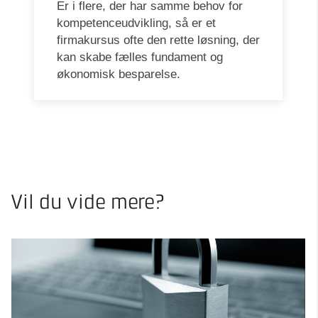
Er i flere, der har samme behov for
kompetenceudvikling, så er et
firmakursus ofte den rette løsning, der
kan skabe fælles fundament og
økonomisk besparelse.
Vil du vide mere?