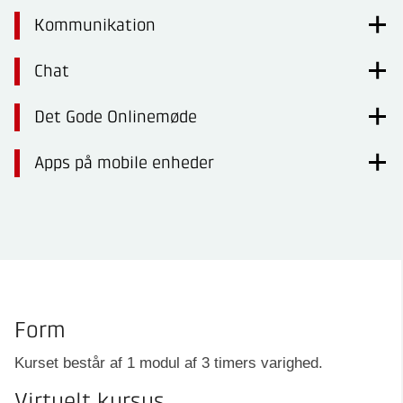
Kommunikation
Chat
Det Gode Onlinemøde
Apps på mobile enheder
Form
Kurset består af 1 modul af 3 timers varighed.
Virtuelt kursus