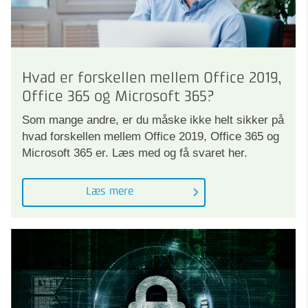
Hvad er forskellen mellem Office 2019,
Office 365 og Microsoft 365?
Som mange andre, er du måske ikke helt sikker på
hvad forskellen mellem Office 2019, Office 365 og
Microsoft 365 er. Læs med og få svaret her.
Læs mere