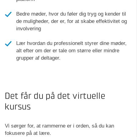
Bedre møder, hvor du føler dig tryg og kender til
de muligheder, der er, for at skabe effektivitet og
involvering
Lær hvordan du professionelt styrer dine møder,
alt efter om der er tale om større eller mindre
grupper af deltager.
Det får du på det virtuelle
kursus
Vi sørger for, at rammerne er i orden, så du kan
fokusere på at lære.