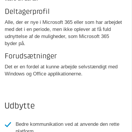
Deltagerprofil
Alle, der er nye i Microsoft 365 eller som har arbejdet
med det i en periode, men ikke oplever at få fuld
udnyttelse af de muligheder, som Microsoft 365
byder på.
Forudsætninger
Det er en fordel at kunne arbejde selvstændigt med
Windows og Office applikationerne.
Udbytte
Bedre kommunikation ved at anvende den rette
platform