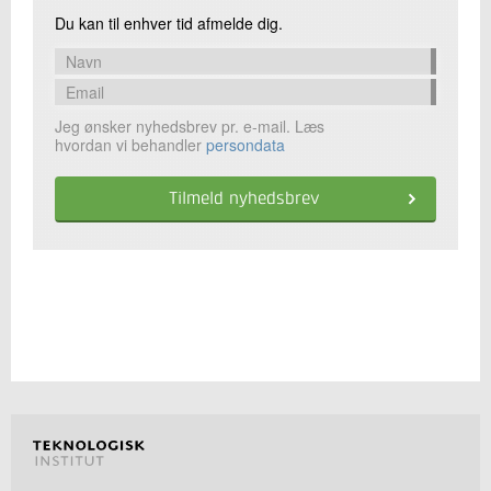
Du kan til enhver tid afmelde dig.
Jeg ønsker nyhedsbrev pr. e-mail. Læs
hvordan vi behandler
persondata