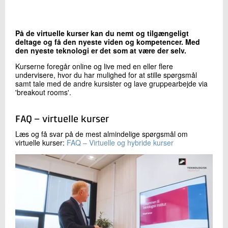
Kontakt os
På de virtuelle kurser kan du nemt og tilgængeligt
deltage og få den nyeste viden og kompetencer. Med
den nyeste teknologi er det som at være der selv.
Kurserne foregår online og live med en eller flere
undervisere, hvor du har mulighed for at stille spørgsmål
samt tale med de andre kursister og lave gruppearbejde via
'breakout rooms'.
FAQ – virtuelle kurser
Send
Læs og få svar på de mest almindelige spørgsmål om
virtuelle kurser:
FAQ – Virtuelle og hybride kurser