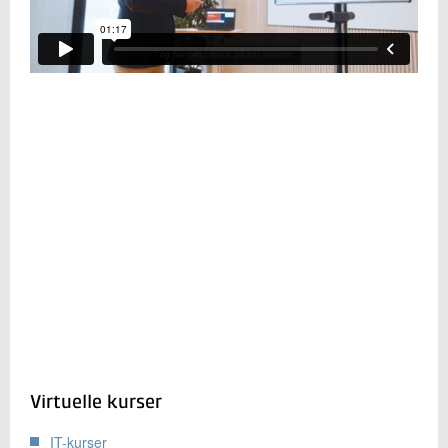
Virtuelle kurser
IT-kurser