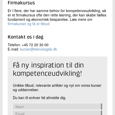
Firmakursus
Er I flere, der har samme behov for kompetenceudvikling, så
er et firmakursus ofte den rette løsning, der kan skabe fælles
fundament og økonomisk besparelse. Læs mere om
firmakurser og få et tilbud.
Kontakt os i dag
Telefon: +45 72 20 30 00
E-mail:
kurser@teknologisk.dk
Få ny inspiration til din
kompetenceudvikling!
Unikke tilbud, relevante artikler og nyt om vores kurser
og uddannelser.
Du kan til enhver tid afmelde dig.