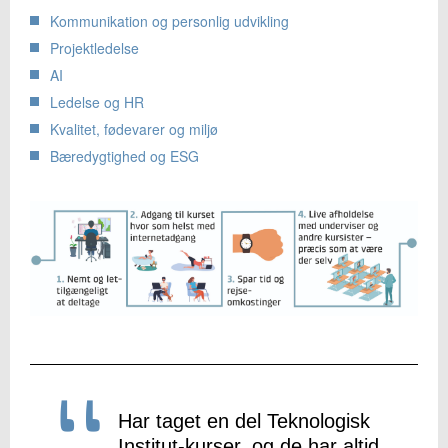
Kommunikation og personlig udvikling
Projektledelse
AI
Ledelse og HR
Kvalitet, fødevarer og miljø
Bæredygtighed og ESG
Har taget en del Teknologisk
Institut-kurser, og de har altid