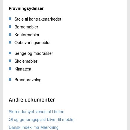
Prøvningsydelser
Stole til kontraktmarkedet
Børnemøbler
Kontormøbler
Opbevaringsmøbler
Senge og madrasser
Skolemøbler
Klimatest
Brandprøvning
Andre dokumenter
Skræddersyet lænestol i beton
Øl og genbrugsplast bliver til møbler
Dansk Indeklima Mærkning