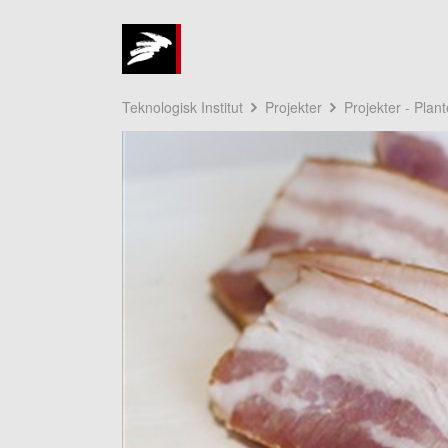
Teknologisk Institut
Projekter
Projekter - Plan