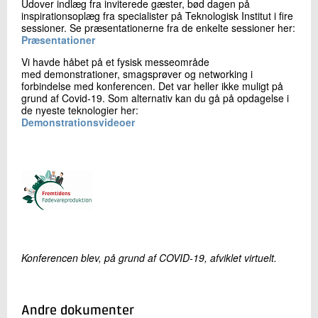
Udover indlæg fra inviterede gæster, bød dagen på
inspirationsoplæg fra specialister på Teknologisk Institut i fire
sessioner. Se præsentationerne fra de enkelte sessioner her:
​Præsentationer
Vi havde håbet på et fysisk messeområde
med demonstrationer, smagsprøver og networking i
forbindelse med konferencen. Det var heller ikke muligt på
grund af Covid-19. Som alternativ kan du gå på opdagelse i
de nyeste teknologier her:
Demonstrationsvideoer
​Konferencen blev, på grund af COVID-19, afviklet virtuelt.
Andre dokumenter