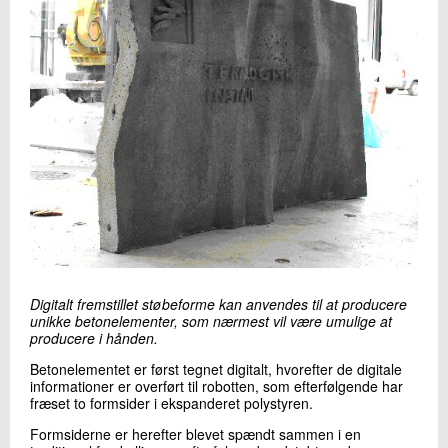
Digitalt fremstillet støbeforme kan anvendes til at producere
unikke betonelementer, som nærmest vil være umulige at
producere i hånden.
Betonelementet er først tegnet digitalt, hvorefter de digitale
informationer er overført til robotten, som efterfølgende har
fræset to formsider i ekspanderet polystyren.
Formsiderne er herefter blevet spændt sammen i en