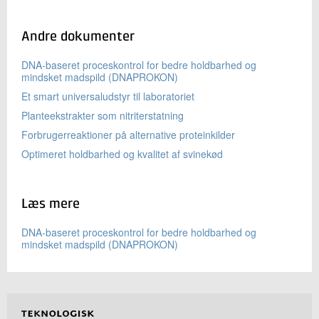
Andre dokumenter
DNA-baseret proceskontrol for bedre holdbarhed og
mindsket madspild (DNAPROKON)
Et smart universaludstyr til laboratoriet
Planteekstrakter som nitriterstatning
Forbrugerreaktioner på alternative proteinkilder
Optimeret holdbarhed og kvalitet af svinekød
Læs mere
DNA-baseret proceskontrol for bedre holdbarhed og
mindsket madspild (DNAPROKON)