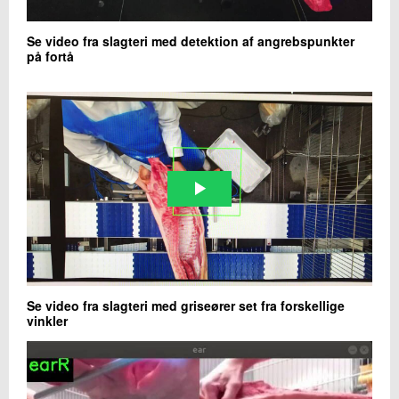
Se video fra slagteri med detektion af angrebspunkter
på fortå
Se video fra slagteri med griseører set fra forskellige
vinkler