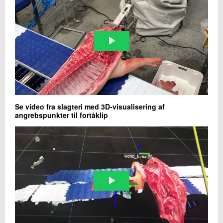
Se video fra slagteri med 3D-visualisering af
angrebspunkter til fortåklip