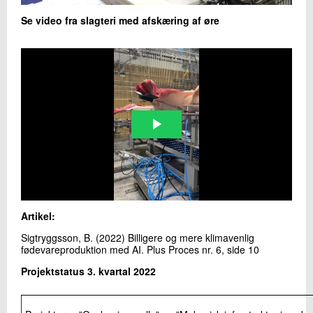
Se video fra slagteri med afskæring af øre
Artikel:
Sigtryggsson, B. (2022) Billigere og mere klimavenlig
fødevareproduktion med AI. Plus Proces nr. 6, side 10
Projektstatus 3. kvartal 2022