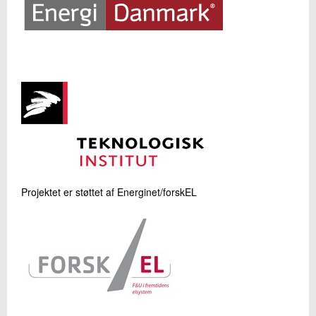
Projektet er støttet af Energinet/forskEL