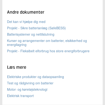
Andre dokumenter
Det kan vi hjælpe dig med
Projekt - Sikre batterianlæg (SafeBESS)
Batterisystemer og nettilslutning
Kurser og arrangementer om batterier, elsikkerhed og
energilagring
Projekt - Fleksibelt elforbrug hos store energiforbrugere
Læs mere
Elektriske produkter og dataopsamling
Test og rådgivning om batterier
Motor- og køretøjsteknologi
Elektrisk transport