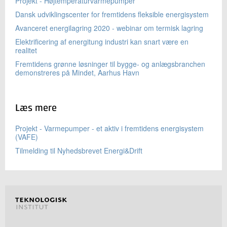
Projekt - Højtemperaturvarmepumper
Dansk udviklingscenter for fremtidens fleksible energisystem
Avanceret energilagring 2020 - webinar om termisk lagring
Elektrificering af energitung industri kan snart være en
realitet
Fremtidens grønne løsninger til bygge- og anlægsbranchen
demonstreres på Mindet, Aarhus Havn
Læs mere
Projekt - Varmepumper - et aktiv i fremtidens energisystem
(VAFE)
Tilmelding til Nyhedsbrevet Energi&Drift