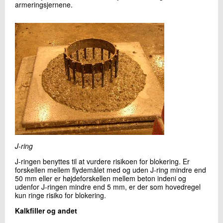
armeringsjernene.
J-ring
J-ringen benyttes til at vurdere risikoen for blokering. Er
forskellen mellem flydemålet med og uden J-ring mindre end
50 mm eller er højdeforskellen mellem beton indeni og
udenfor J-ringen mindre end 5 mm, er der som hovedregel
kun ringe risiko for blokering.
Kalkfiller og andet