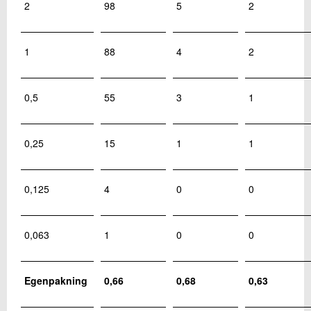
2
98
5
2
1
88
4
2
0,5
55
3
1
0,25
15
1
1
0,125
4
0
0
0,063
1
0
0
Egenpakning
0,66
0,68
0,63