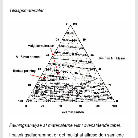
Tilslagsmaterialer
Pakningsanalyse af materialerne vist i ovenstående tabel.
I pakningsdiagrammet er det muligt at aflæse den samlede