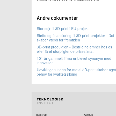
Andre dokumenter
Stor sejr til 3D-print i EU-projekt
Støtte og finansiering til 3D-print-projekter - Det
skaber værdi for fremtiden
3D-print produktion - Bestil dine emner hos os
eller få et uforpligtende prisestimat
101 år gammelt firma er blevet synonym med
innovation
Udviklingen inden for metal 3D-print skaber øget
behov for kvalitetssikring
Taastrup
Aarhus