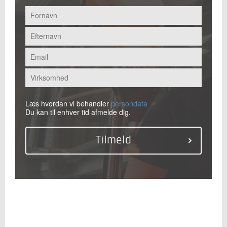
Læs hvordan vi behandler
persondata
Du kan til enhver tid afmelde dig.