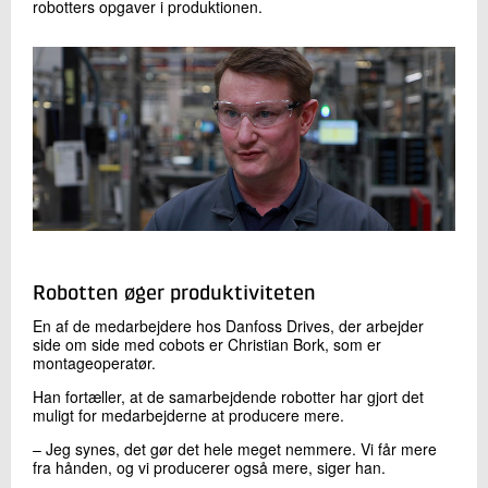
robotters opgaver i produktionen.
Robotten øger produktiviteten
En af de medarbejdere hos Danfoss Drives, der arbejder
side om side med cobots er Christian Bork, som er
montageoperatør.
Han fortæller, at de samarbejdende robotter har gjort det
muligt for medarbejderne at producere mere.
– Jeg synes, det gør det hele meget nemmere. Vi får mere
fra hånden, og vi producerer også mere, siger han.