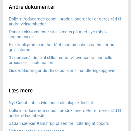
Andre dokumenter
Dolle introducerede cobot i produktionen: Her er deres råd til
andre virksomheder
Danske virksomheder skal klædes på med nye robot-
kompetencer
Elektronikproducent har fået mod på cobots og høster nu
gevinsterne
3 spørgsmål du skal stille, når du vil oversætte manuelle
processer til automation
Guide: Sådan gør du din cobot klar til håndteringsopgaver
Læs mere
Nyt Cobot Lab indviet hos Teknologisk Institut
Dolle introducerede cobot i produktionen: Her er deres råd til
andre virksomheder
Sådan sænker Kamstrup prisen for indføring af cobots
Robotteknologi og automation