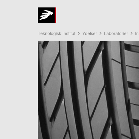
Teknologisk Institut
Ydelser
Laboratorier
In