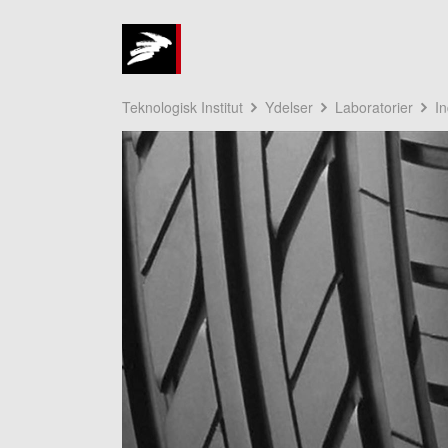
Teknologisk Institut
Ydelser
Laboratorier
In