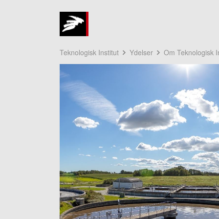
Teknologisk Institut
Ydelser
Om Teknologisk In