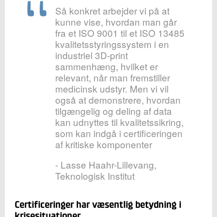
Så konkret arbejder vi på at
kunne vise, hvordan man går
fra et ISO 9001 til et ISO 13485
kvalitetsstyringssystem i en
industriel 3D-print
sammenhæng, hvilket er
relevant, når man fremstiller
medicinsk udstyr. Men vi vil
også at demonstrere, hvordan
tilgængelig og deling af data
kan udnyttes til kvalitetssikring,
som kan indgå i certificeringen
af kritiske komponenter
- Lasse Haahr-Lillevang,
Teknologisk Institut
Certificeringer har væsentlig betydning i
krisesituationer