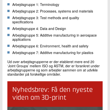
Arbejdsgruppe 1: Terminology
Arbejdsgruppe 2: Processes, systems and materials
Arbejdsgruppe 3: Test methods and quality
specifications
Arbejdsgruppe 4: Data and Design
Arbejdsgruppe 5: Additive manufacturing in aerospace
applications
Arbejdsgruppe 6: Environment, health and safety
Arbejdsgruppe 7: Additive manufacturing for plastics
Ud over arbejdsgrupperne er der etableret mere end 20
‘Joint Groups’ mellem ISO og ASTM, der er forankret under
arbejdsgrupperne og som arbejder sammen om at udvikle
standarder på forskellige områder.
Nyhedsbrev: Få den nyeste
viden om 3D-print