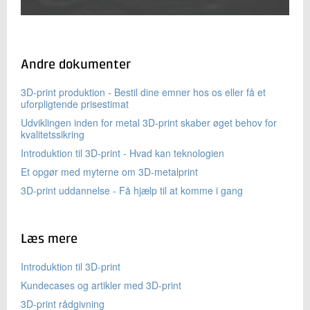
Andre dokumenter
3D-print produktion - Bestil dine emner hos os eller få et
uforpligtende prisestimat
Udviklingen inden for metal 3D-print skaber øget behov for
kvalitetssikring
Introduktion til 3D-print - Hvad kan teknologien
Et opgør med myterne om 3D-metalprint
3D-print uddannelse - Få hjælp til at komme i gang
Læs mere
Introduktion til 3D-print
Kundecases og artikler med 3D-print
3D-print rådgivning