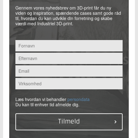
Gennem vores nyhedsbrev om 3D-print får du ny
viden og inspiration, spændende cases samt gode råd
til, hvordan du kan udvikle din forretning og skabe
værdi med Industriel 3D-print.
Læs hvordan vi behandler
persondata
Du kan til enhver tid afmelde dig.