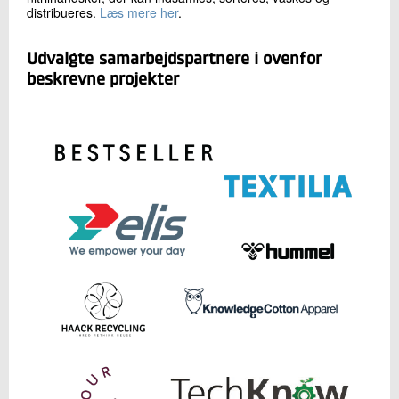
distribueres.
Læs mere her
.
Udvalgte samarbejdspartnere i ovenfor
beskrevne projekter