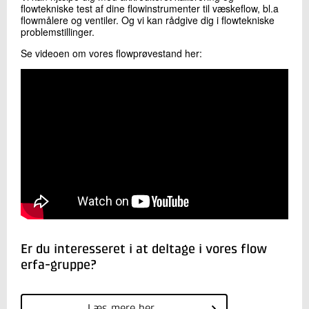
flowtekniske test af dine flowinstrumenter til væskeflow, bl.a
flowmålere og ventiler. Og vi kan rådgive dig i flowtekniske
problemstillinger.
Se videoen om vores flowprøvestand her:
Er du interesseret i at deltage i vores flow
erfa-gruppe?