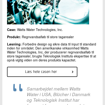
Case:
Watts Water Technologies, Inc.
Produkt:
Regnvandsafløb til store tagarealer
Løsning:
Forbedre design og sikre data til input til standard
inden for området. Den amerikanske virksomhed Watts
Water Technologies, Inc, der producerer regnvandsafløb til
store tagarealer, brugte Teknologisk Instituts ekspertise til at
opnå vigtig viden om deres produkts kapacitet.
Læs hele casen her
Samarbejdet mellem Watts
Water i USA, Blücher i Danmark
og Teknologisk Institut har