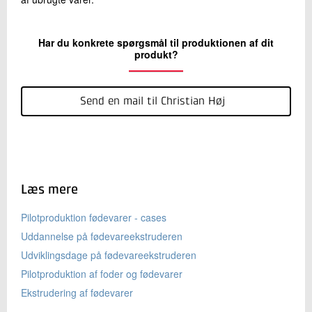
Har du konkrete spørgsmål til produktionen af dit
produkt?
Send en mail til Christian Høj
Læs mere
Pilotproduktion fødevarer - cases
Uddannelse på fødevareekstruderen
Udviklingsdage på fødevareekstruderen
Pilotproduktion af foder og fødevarer
Ekstrudering af fødevarer