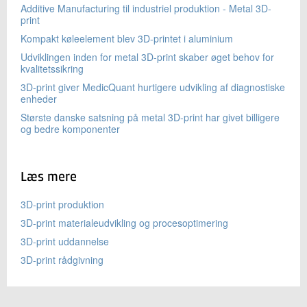
Additive Manufacturing til industriel produktion - Metal 3D-
print
Kompakt køleelement blev 3D-printet i aluminium
Udviklingen inden for metal 3D-print skaber øget behov for
kvalitetssikring
3D-print giver MedicQuant hurtigere udvikling af diagnostiske
enheder
Største danske satsning på metal 3D-print har givet billigere
og bedre komponenter
Læs mere
3D-print produktion
3D-print materialeudvikling og procesoptimering
3D-print uddannelse
3D-print rådgivning