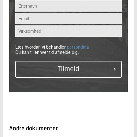
Læs hvordan vi behandler
persondata
Du kan til enhver tid afmelde dig.
Andre dokumenter