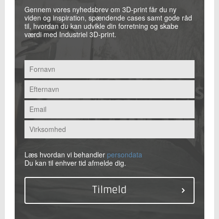
Gennem vores nyhedsbrev om 3D-print får du ny
viden og inspiration, spændende cases samt gode råd
til, hvordan du kan udvikle din forretning og skabe
værdi med Industriel 3D-print.
Læs hvordan vi behandler
persondata
Du kan til enhver tid afmelde dig.