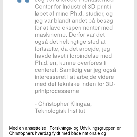
Center for Industriel 3D-print i
løbet af mine Ph.d.-studier, og
jeg var blandt andet på besøg
for at lave eksperimenter med
maskinerne. Derfor var det
også det helt rigtige sted at
fortsætte, da det arbejde, jeg
havde lavet i forbindelse med
Ph.d.’en, kunne overføres til
centeret. Samtidig var jeg også
interesseret i at arbejde videre
med det tekniske inden for 3D-
printprocesserne
- Christopher Klingaa,
Teknologisk Institut
Med en ansættelse i Forsknings- og Udviklingsgruppen er
Christophers hverdag fyldt med både nationale og