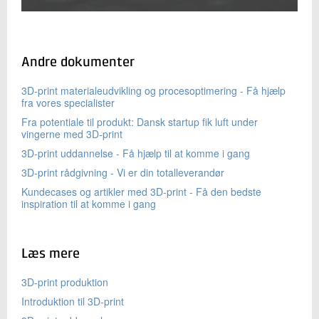
Andre dokumenter
3D-print materialeudvikling og procesoptimering - Få hjælp
fra vores specialister
Fra potentiale til produkt: Dansk startup fik luft under
vingerne med 3D-print
3D-print uddannelse - Få hjælp til at komme i gang
3D-print rådgivning - Vi er din totalleverandør
Kundecases og artikler med 3D-print - Få den bedste
inspiration til at komme i gang
Læs mere
3D-print produktion
Introduktion til 3D-print