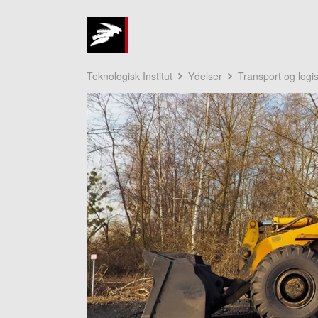
Teknologisk Institut
Ydelser
Transport og logis