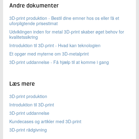
Andre dokumenter
3D-print produktion - Bestil dine emner hos os eller få et
uforpligtende prisestimat
Udviklingen inden for metal 3D-print skaber øget behov for
kvalitetssikring
Introduktion til 3D-print - Hvad kan teknologien
Et opgør med myterne om 3D-metalprint
3D-print uddannelse - Få hjælp til at komme i gang
Læs mere
3D-print produktion
Introduktion til 3D-print
3D-print uddannelse
Kundecases og artikler med 3D-print
3D-print rådgivning