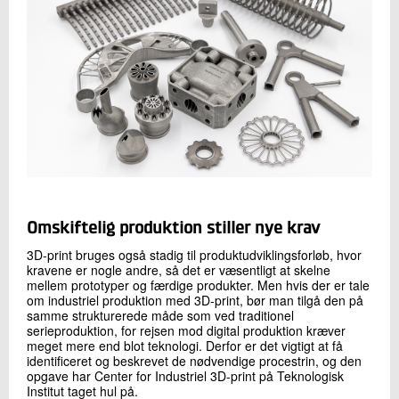
Omskiftelig produktion stiller nye krav
3D-print bruges også stadig til produktudviklingsforløb, hvor
kravene er nogle andre, så det er væsentligt at skelne
mellem prototyper og færdige produkter. Men hvis der er tale
om industriel produktion med 3D-print, bør man tilgå den på
samme strukturerede måde som ved traditionel
serieproduktion, for rejsen mod digital produktion kræver
meget mere end blot teknologi. Derfor er det vigtigt at få
identificeret og beskrevet de nødvendige procestrin, og den
opgave har Center for Industriel 3D-print på Teknologisk
Institut taget hul på.