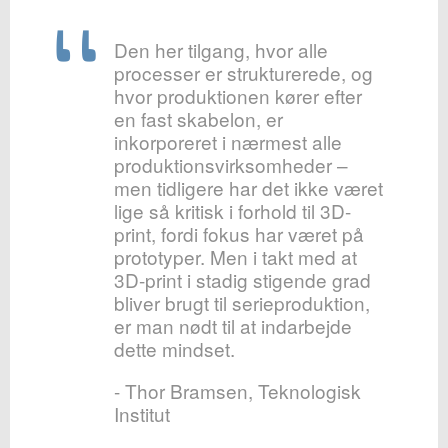
Den her tilgang, hvor alle
processer er strukturerede, og
hvor produktionen kører efter
en fast skabelon, er
inkorporeret i nærmest alle
produktionsvirksomheder –
men tidligere har det ikke været
lige så kritisk i forhold til 3D-
print, fordi fokus har været på
prototyper. Men i takt med at
3D-print i stadig stigende grad
bliver brugt til serieproduktion,
er man nødt til at indarbejde
dette mindset.
- Thor Bramsen, Teknologisk
Institut