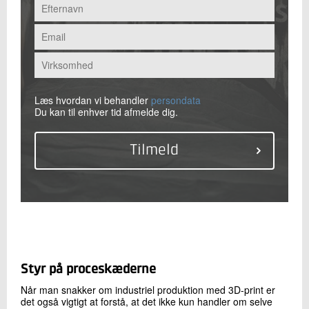
Læs hvordan vi behandler
persondata
Du kan til enhver tid afmelde dig.
Styr på proceskæderne
Når man snakker om industriel produktion med 3D-print er
det også vigtigt at forstå, at det ikke kun handler om selve