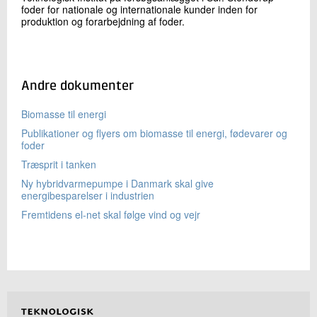
foder for nationale og internationale kunder inden for
produktion og forarbejdning af foder.
Andre dokumenter
Biomasse til energi
Publikationer og flyers om biomasse til energi, fødevarer og
foder
Træsprit i tanken
Ny hybridvarmepumpe i Danmark skal give
energibesparelser i industrien
Fremtidens el-net skal følge vind og vejr