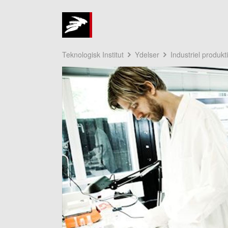
Teknologisk Institut
Ydelser
Industriel produkt