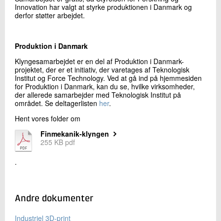
Innovation har valgt at styrke produktionen i Danmark og
derfor støtter arbejdet.
Produktion i Danmark
Klyngesamarbejdet er en del af Produktion i Danmark-
projektet, der er et initiativ, der varetages af Teknologisk
Institut og Force Technology. Ved at gå ind på hjemmesiden
for Produktion i Danmark, kan du se, hvilke virksomheder,
der allerede samarbejder med Teknologisk Institut på
området. Se deltagerlisten
her
.
Hent vores folder om
Finmekanik-klyngen
255 KB pdf
.
Andre dokumenter
Industriel 3D-print