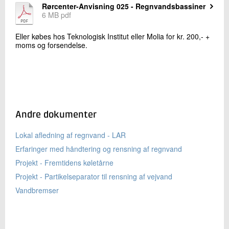
Rørcenter-Anvisning 025 - Regnvandsbassiner
6 MB pdf
Eller købes hos Teknologisk Institut eller Molia for kr. 200,- +
moms og forsendelse.
Andre dokumenter
Lokal afledning af regnvand - LAR
Erfaringer med håndtering og rensning af regnvand
Projekt - Fremtidens køletårne
Projekt - Partikelseparator til rensning af vejvand
Vandbremser