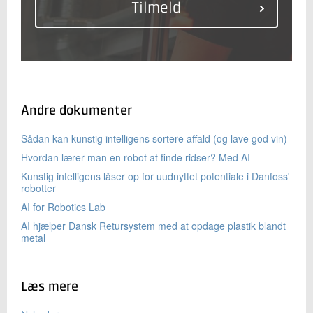
Andre dokumenter
Sådan kan kunstig intelligens sortere affald (og lave god vin)
Hvordan lærer man en robot at finde ridser? Med AI
Kunstig intelligens låser op for uudnyttet potentiale i Danfoss'
robotter
AI for Robotics Lab
AI hjælper Dansk Retursystem med at opdage plastik blandt
metal
Læs mere