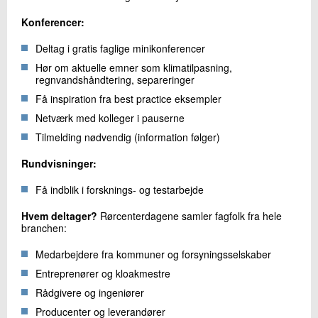
Konferencer:
Deltag i gratis faglige minikonferencer
Hør om aktuelle emner som klimatilpasning,
regnvandshåndtering, separeringer
Få inspiration fra best practice eksempler
Netværk med kolleger i pauserne
Tilmelding nødvendig (information følger)
Rundvisninger:
Få indblik i forsknings- og testarbejde
Hvem deltager?
Rørcenterdagene samler fagfolk fra hele
branchen:
Medarbejdere fra kommuner og forsyningsselskaber
Entreprenører og kloakmestre
Rådgivere og ingeniører
Producenter og leverandører