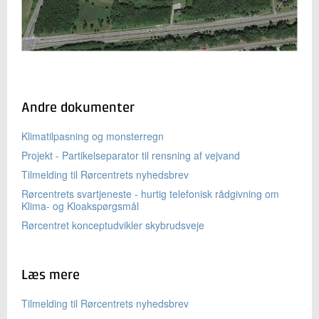
Andre dokumenter
Klimatilpasning og monsterregn
Projekt - Partikelseparator til rensning af vejvand
Tilmelding til Rørcentrets nyhedsbrev
Rørcentrets svartjeneste - hurtig telefonisk rådgivning om
Klima- og Kloakspørgsmål
Rørcentret konceptudvikler skybrudsveje
Læs mere
Tilmelding til Rørcentrets nyhedsbrev