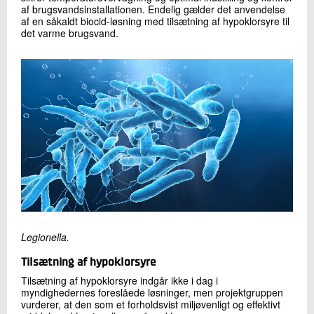
af brugsvandsinstallationen. Endelig gælder det anvendelse
af en såkaldt biocid-løsning med tilsætning af hypoklorsyre til
det varme brugsvand.
Legionella.
Tilsætning af hypoklorsyre
Tilsætning af hypoklorsyre indgår ikke i dag i
myndighedernes foreslåede løsninger, men projektgruppen
vurderer, at den som et forholdsvist miljøvenligt og effektivt