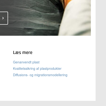
Læs mere
Genanvendt plast
Kvalitetssikring af plastprodukter
Diffusions- og migrationsmodellering